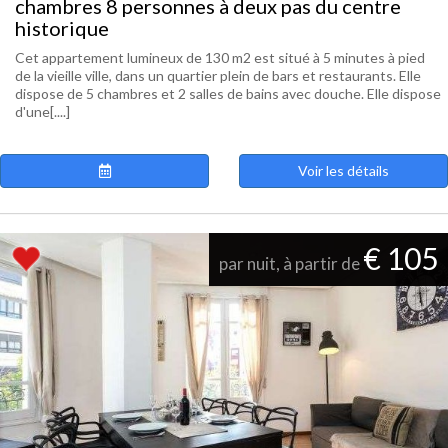
chambres 8 personnes à deux pas du centre
historique
Cet appartement lumineux de 130 m2 est situé à 5 minutes à pied
de la vieille ville, dans un quartier plein de bars et restaurants. Elle
dispose de 5 chambres et 2 salles de bains avec douche. Elle dispose
d'une[....]
Voir les détails
€ 105
par nuit, à partir de