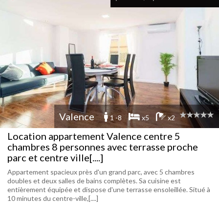
Valence
1 -8
x5
x2
Location appartement Valence centre 5
chambres 8 personnes avec terrasse proche
parc et centre ville[....]
Appartement spacieux près d'un grand parc, avec 5 chambres
doubles et deux salles de bains complètes. Sa cuisine est
entièrement équipée et dispose d'une terrasse ensoleillée. Situé à
10 minutes du centre-ville,[....]