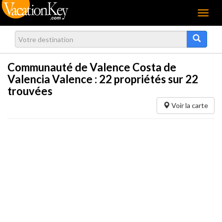
Menu
Communauté de Valence Costa de
Valencia Valence :
22
propriétés sur 22
trouvées
Voir la carte