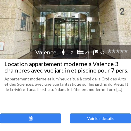
Valence
1 -7
x3
x2
Location appartement moderne à Valence 3
chambres avec vue jardin et piscine pour 7 pers.
Appartement moderne et lumineux situé à côté de la Cité des Arts
et des Sciences, avec une vue fantastique sur les jardins du Vieux lit
de la rivière Turia. Il est situé dans le bâtiment moderne Torre[....]
Voir les détails