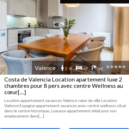
Valence
1 -8
x2
x1
Costa de Valencia Location apartement luxe 2
chambres pour 8 pers avec centre Wellness au
cœur[....]
Location appartement vacances Valence cœur de ville Location
Valence Espagne appartement vacances avec centre wellness situé
dans le centre historique. Luxueux appartement idéal pour son
emplacement dans[....]