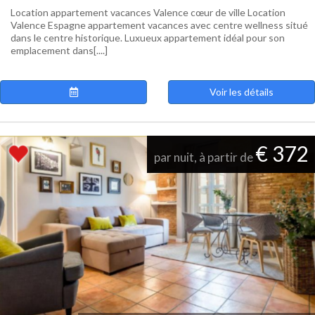
Location appartement vacances Valence cœur de ville Location
Valence Espagne appartement vacances avec centre wellness situé
dans le centre historique. Luxueux appartement idéal pour son
emplacement dans[....]
Voir les détails
€ 372
par nuit, à partir de