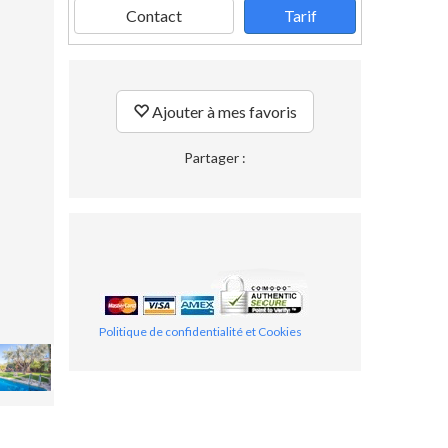
Contact
Tarif
Ajouter à mes favoris
Partager :
Politique de confidentialité et Cookies