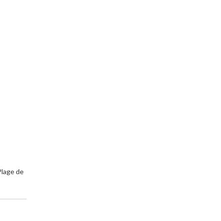
Plage de