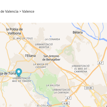
de Valencia > Valence