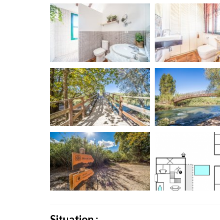
Situation :