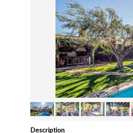
Description