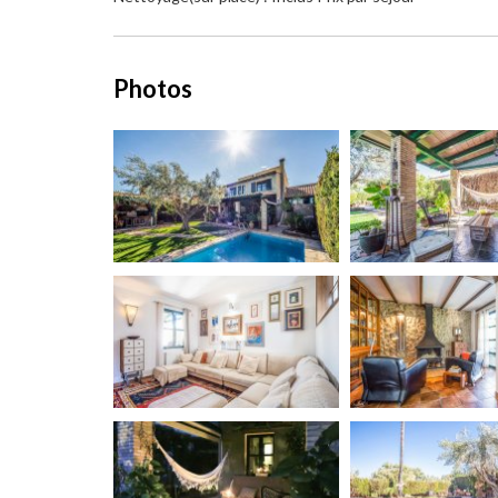
Photos