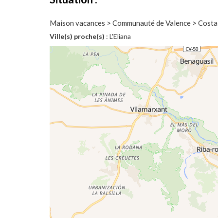
Maison vacances > Communauté de Valence > Costa 
Ville(s) proche(s)
: L'Eliana