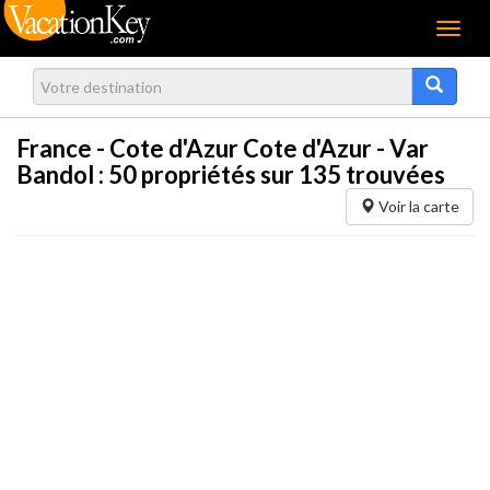
Menu
France - Cote d'Azur Cote d'Azur - Var
Bandol :
50
propriétés sur 135 trouvées
Voir la carte