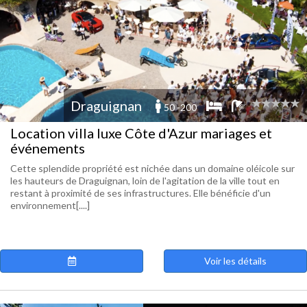
Draguignan
50 -200
Location villa luxe Côte d'Azur mariages et
événements
Cette splendide propriété est nichée dans un domaine oléicole sur
les hauteurs de Draguignan, loin de l'agitation de la ville tout en
restant à proximité de ses infrastructures. Elle bénéficie d'un
environnement[....]
Voir les détails