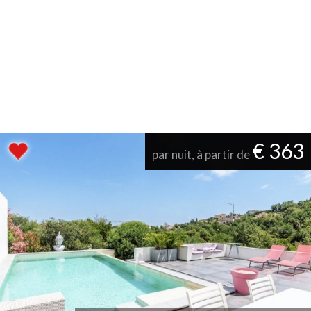
€ 363
par nuit, à partir de