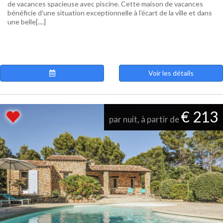
de vacances spacieuse avec piscine. Cette maison de vacances
bénéficie d'une situation exceptionnelle à l'écart de la ville et dans
une belle[....]
Voir les détails
€ 213
par nuit, à partir de