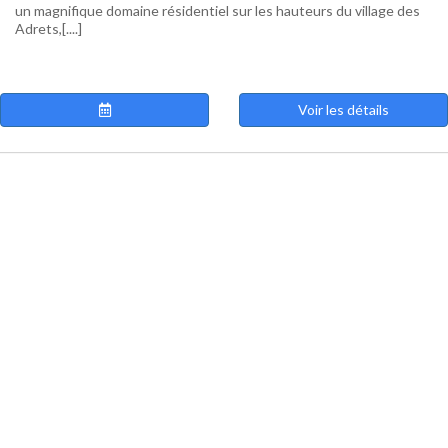
un magnifique domaine résidentiel sur les hauteurs du village des
Adrets,[....]
Voir les détails