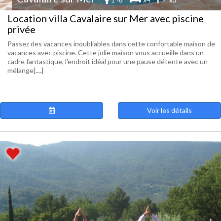
Location villa Cavalaire sur Mer avec piscine
privée
Passez des vacances inoubliables dans cette confortable maison de
vacances avec piscine. Cette jolie maison vous accueille dans un
cadre fantastique, l'endroit idéal pour une pause détente avec un
mélange[....]
Voir les détails