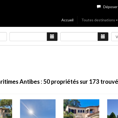
Déposer
Accueil
Toutes destinations
ritimes Antibes :
50
propriétés sur 173 trouv