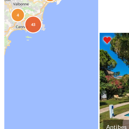
Antibes