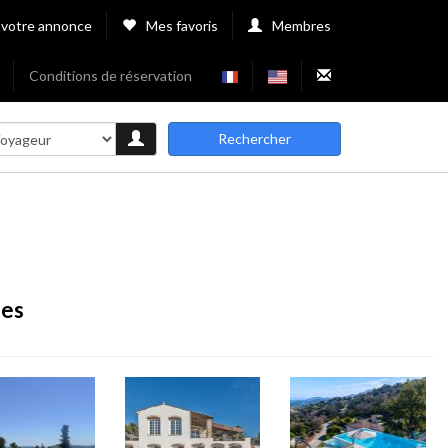
 votre annonce
Mes favoris
Membres
Conditions de réservation
Rechercher
ées