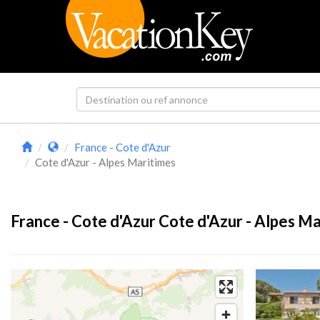
France - Cote d'Azur
Cote d'Azur - Alpes Maritimes
France - Cote d'Azur Cote d'Azur - Alpes Ma