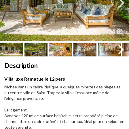
Next
Next
Description
Villa luxe Ramatuelle 12 pers
Nichée dans un cadre idyllique, à quelques minutes des plages et
du centre-ville de Saint-Tropez, la villa a l’essence même de
l’élégance provençale.
Le logement
Avec ses 420 m² de surface habitable, cette propriété pleine de
charme offre un cadre raffiné et chaleureux, idéal pour un séjour en
toute sérénité.