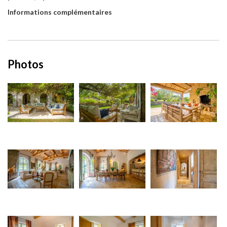
Informations complémentaires
Photos