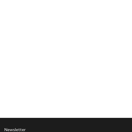
Newsletter