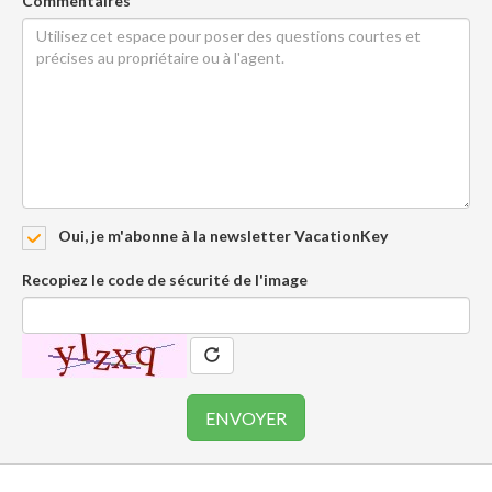
Commentaires
Oui, je m'abonne à la newsletter VacationKey
Recopiez le code de sécurité de l'image