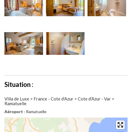
Situation :
Villa de Luxe > France - Cote d'Azur > Cote d'Azur - Var >
Ramatuelle
Aéroport
: Ramatuelle