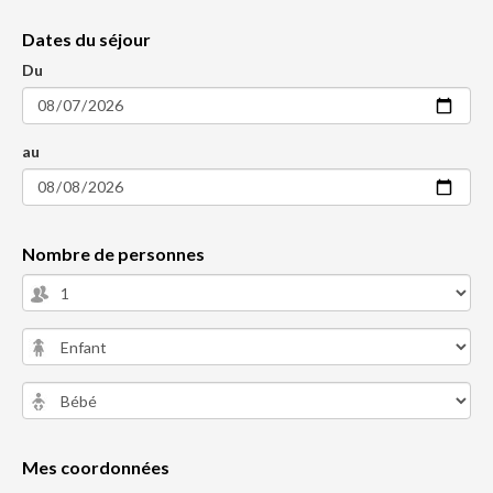
Dates du séjour
Du
au
Nombre de personnes
Mes coordonnées