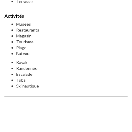
Terrasse
Activités
Musees
Restaurants
Magasin
Tourisme
Plage
Bateau
Kayak
Randonnée
Escalade
Tuba
Ski nautique