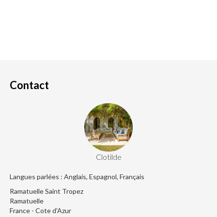
Contact
Clotilde
Langues parlées : Anglais, Espagnol, Français
Ramatuelle Saint Tropez
Ramatuelle
France - Cote d'Azur