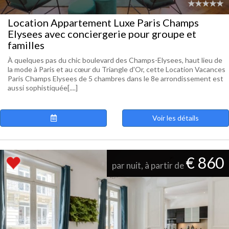
Location Appartement Luxe Paris Champs
Elysees avec conciergerie pour groupe et
familles
À quelques pas du chic boulevard des Champs-Elysees, haut lieu de
la mode à Paris et au cœur du Triangle d'Or, cette Location Vacances
Paris Champs Elysees de 5 chambres dans le 8e arrondissement est
aussi sophistiquée[....]
Voir les détails
€ 860
par nuit, à partir de