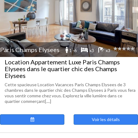
Paris Champs Elysees
1 -6
x3
x3
Location Appartement Luxe Paris Champs
Elysees dans le quartier chic des Champs
Elysees
Cette spacieuse Location Vacances Paris Champs Elysees de 3
chambres dans le quartier chic des Champs Elysees à Paris vous fera
vous sentir comme chez vous. Explorez la ville lumière dans ce
quartier commerçant[....]
Voir les détails