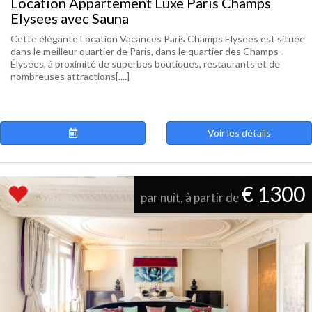
Location Appartement Luxe Paris Champs
Elysees avec Sauna
Cette élégante Location Vacances Paris Champs Elysees est située
dans le meilleur quartier de Paris, dans le quartier des Champs-
Élysées, à proximité de superbes boutiques, restaurants et de
nombreuses attractions[....]
Voir les détails
€ 1300
par nuit, à partir de