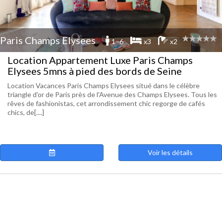
Paris Champs Elysees
1 -6
x3
x2
Location Appartement Luxe Paris Champs
Elysees 5mns à pied des bords de Seine
Location Vacances Paris Champs Elysees situé dans le célèbre
triangle d'or de Paris près de l'Avenue des Champs Elysees. Tous les
rêves de fashionistas, cet arrondissement chic regorge de cafés
chics, de[....]
Voir les détails