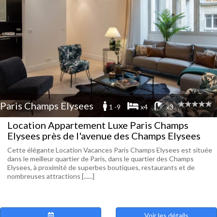
Paris Champs Elysees
1 -9
x4
x3
Location Appartement Luxe Paris Champs
Elysees près de l'avenue des Champs Elysees
Cette élégante Location Vacances Paris Champs Elysees est située
dans le meilleur quartier de Paris, dans le quartier des Champs
Elysees, à proximité de superbes boutiques, restaurants et de
nombreuses attractions [......]
Voir les détails