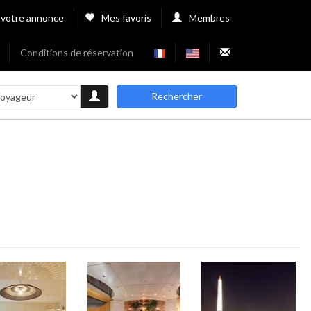
 votre annonce
Mes favoris
Membres
Conditions de réservation
Rechercher