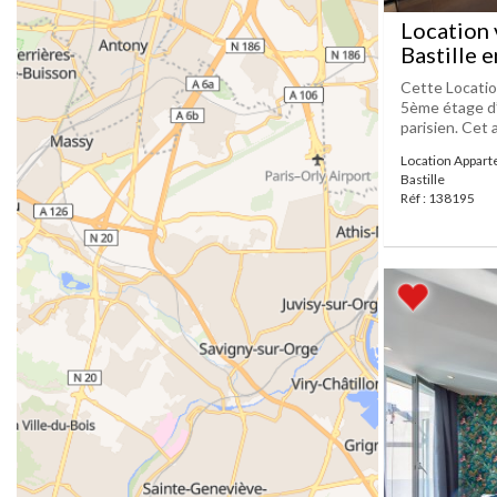
Location 
Bastille 
Cette Locatio
5ème étage d
parisien. Cet 
Location Appart
Bastille
Réf : 138195