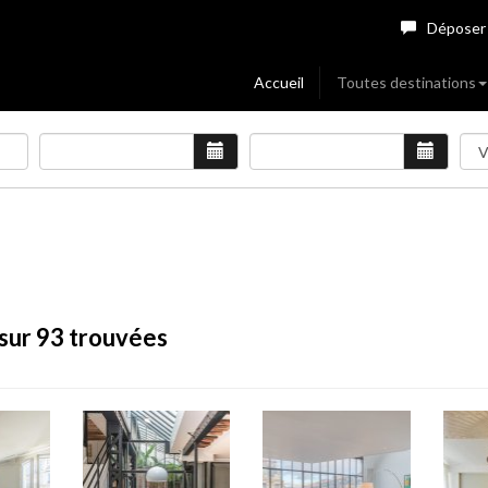
Déposer
Accueil
Toutes destinations
sur 93 trouvées