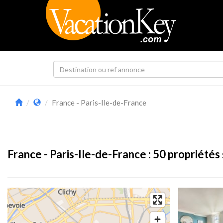
France - Paris-Ile-de-France
France - Paris-Ile-de-France :
50
propriétés 