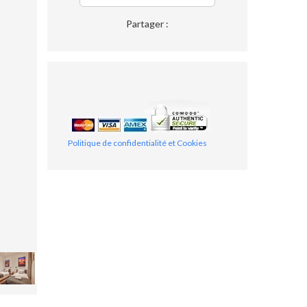
Partager :
Politique de confidentialité et Cookies