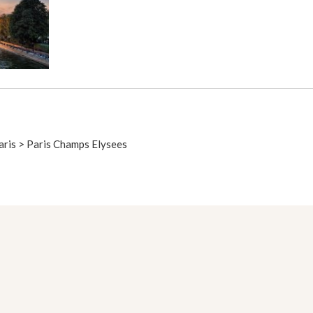
aris > Paris Champs Elysees