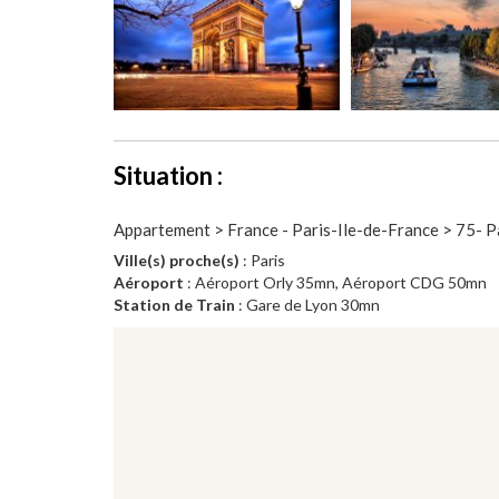
Situation :
Appartement > France - Paris-Ile-de-France > 75- P
Ville(s) proche(s)
: Paris
Aéroport
: Aéroport Orly 35mn, Aéroport CDG 50mn
Station de Train
: Gare de Lyon 30mn