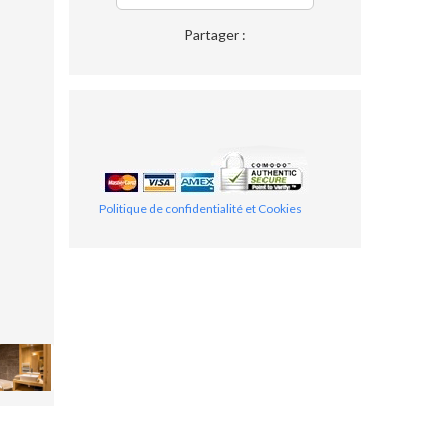
Partager :
Politique de confidentialité et Cookies