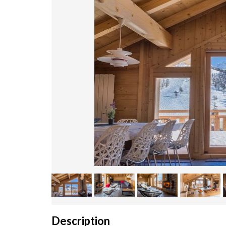
Description