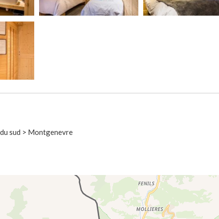
s du sud > Montgenevre