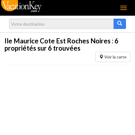
Menu
Ile Maurice Cote Est Roches Noires :
6
propriétés sur 6 trouvées
Voir la carte