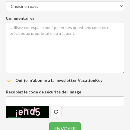
Commentaires
Oui, je m'abonne à la newsletter VacationKey
Recopiez le code de sécurité de l'image