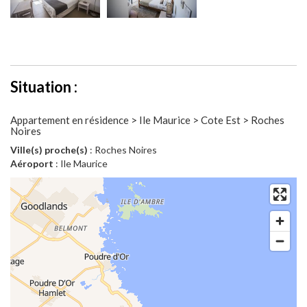
Situation :
Appartement en résidence > Ile Maurice > Cote Est > Roches
Noires
Ville(s) proche(s)
: Roches Noires
Aéroport
: Ile Maurice