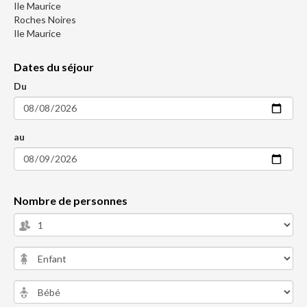
Ile Maurice
Roches Noires
Ile Maurice
Dates du séjour
Du
au
Nombre de personnes