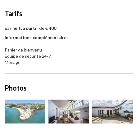
Tarifs
par nuit, à partir de € 400
Informations complémentaires
Panier de bienvenu
Équipe de sécurité 24/7
Ménage
Photos