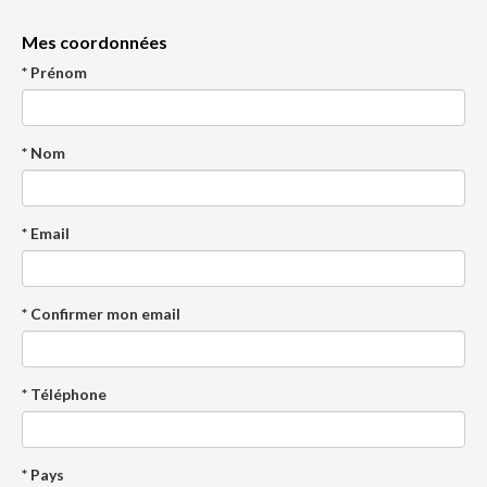
Mes coordonnées
* Prénom
* Nom
* Email
* Confirmer mon email
* Téléphone
* Pays