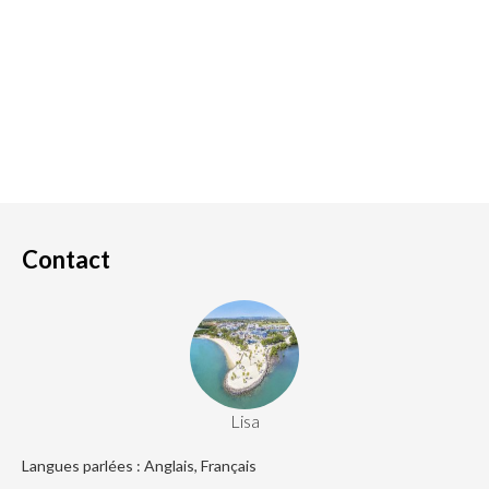
Contact
Lisa
Langues parlées : Anglais, Français