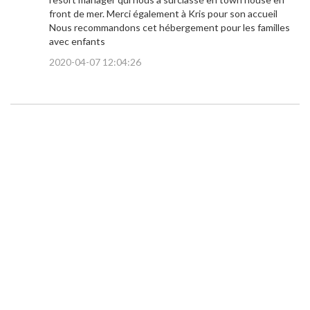
front de mer. Merci également à Kris pour son accueil
Nous recommandons cet hébergement pour les familles
avec enfants
2020-04-07 12:04:26