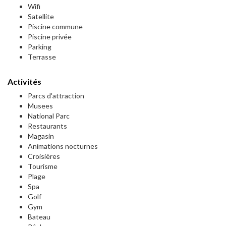
Wifi
Satellite
Piscine commune
Piscine privée
Parking
Terrasse
Activités
Parcs d'attraction
Musees
National Parc
Restaurants
Magasin
Animations nocturnes
Croisières
Tourisme
Plage
Spa
Golf
Gym
Bateau