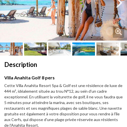
Next
Next
Description
Villa Anahita Golf 8 pers
Cette Villa Anahita Resort Spa & Golf est une résidence de luxe de
444 m², idéalement située au trou N°12, au sein d'un cadre
exceptionnel. En utilisant la voiturette de golf, il ne vous faudra que
5 minutes pour atteindre la marina, avec ses boutiques, ses
restaurants et ses magnifiques plages de sable blanc. Une navette
gratuite est également à votre disposition pour vous rendre à l'île
aux Cerfs, qui dispose d'une plage privée réservée aux résidents
de l'Anahita Resort.