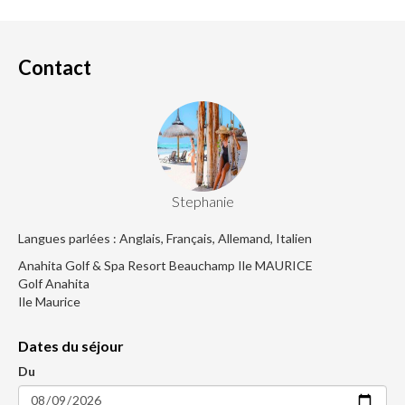
Contact
Stephanie
Langues parlées : Anglais, Français, Allemand, Italien
Anahita Golf & Spa Resort Beauchamp Ile MAURICE
Golf Anahita
Ile Maurice
Dates du séjour
Du