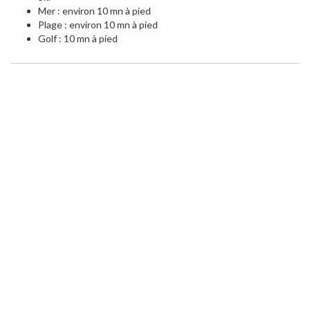
Mer : environ 10 mn à pied
Plage : environ 10 mn à pied
Golf : 10 mn à pied