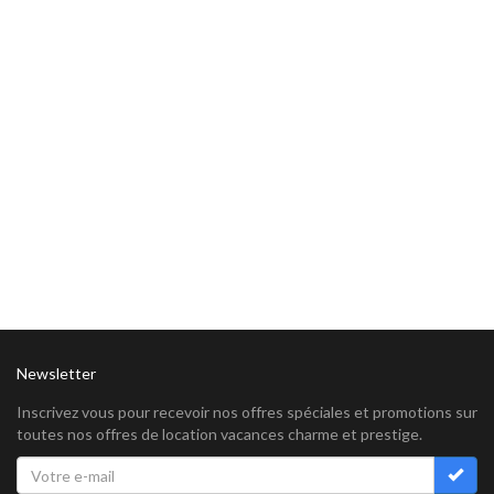
Newsletter
Inscrivez vous pour recevoir nos offres spéciales et promotions sur
toutes nos offres de location vacances charme et prestige.