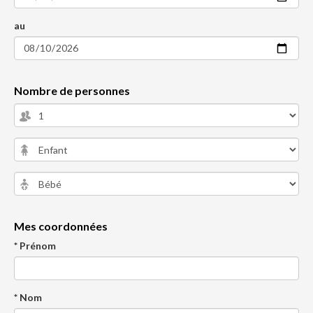
au
Nombre de personnes
Mes coordonnées
* Prénom
* Nom