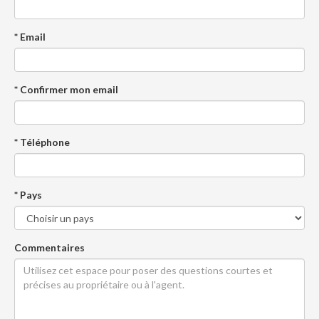
* Email
* Confirmer mon email
* Téléphone
* Pays
Commentaires