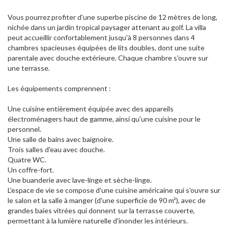
Vous pourrez profiter d'une superbe piscine de 12 mètres de long,
nichée dans un jardin tropical paysager attenant au golf. La villa
peut accueillir confortablement jusqu'à 8 personnes dans 4
chambres spacieuses équipées de lits doubles, dont une suite
parentale avec douche extérieure. Chaque chambre s'ouvre sur
une terrasse.
Les équipements comprennent :
Une cuisine entièrement équipée avec des appareils
électroménagers haut de gamme, ainsi qu'une cuisine pour le
personnel.
Une salle de bains avec baignoire.
Trois salles d'eau avec douche.
Quatre WC.
Un coffre-fort.
Une buanderie avec lave-linge et sèche-linge.
L'espace de vie se compose d'une cuisine américaine qui s'ouvre sur
le salon et la salle à manger (d'une superficie de 90 m²), avec de
grandes baies vitrées qui donnent sur la terrasse couverte,
permettant à la lumière naturelle d'inonder les intérieurs.