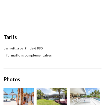
Tarifs
par nuit, à partir de € 880
Informations complémentaires
Photos