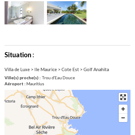
Situation :
Villa de Luxe > Ile Maurice > Cote Est > Golf Anahita
Ville(s) proche(s)
: Trou d'Eau Douce
Aéroport
: Mauritius