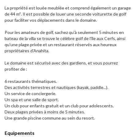
La propriété est louée meublée et comprend également un garage
de 44 m². Il est possible de louer une seconde voiturette de golf
pour faciliter vos déplacements dans le domaine.
Pour les amateurs de golf, sachez qu'à seulement 5 minutes en
bateau de la villa se trouve le célèbre golf de l'île aux Cerfs, ainsi
qu'une plage privée et un restaurant réservés aux heureux
propriétaires d'Anahita.
Le domaine est sécurisé avec des gardiens, et vous pourrez
profiter de :
6 restaurants thématiques.
Des activités terrestres et nautiques (kayak, paddle...).
Un service de conciergerie.
Un spa et une salle de sport.
Un club pour enfants gratuit et un club pour adolescents.
Deux plages privées à moins de 5 minutes.
Une grande piscine commune au sein du resort.
Equipements