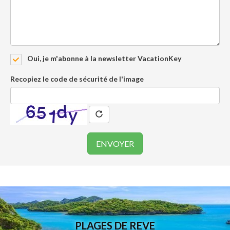
Oui, je m'abonne à la newsletter VacationKey
Recopiez le code de sécurité de l'image
PLAGES DE REVE