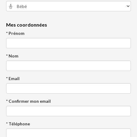
Mes coordonnées
* Prénom
* Nom
* Email
* Confirmer mon email
* Téléphone