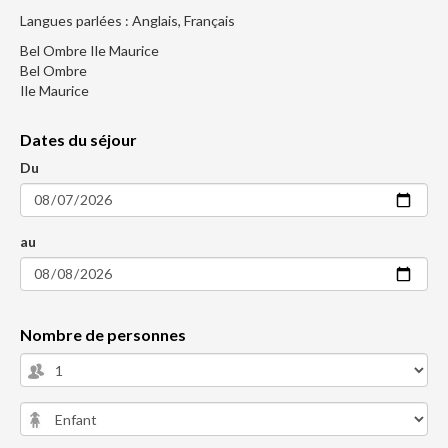
Langues parlées : Anglais, Français
Bel Ombre Ile Maurice
Bel Ombre
Ile Maurice
Dates du séjour
Du
au
Nombre de personnes