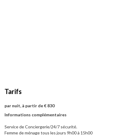
Tarifs
par nuit, à partir de € 830
Informations complémentaires
Service de Conciergerie/24/7 sécurité.
Femme de ménage tous les jours 9h00 à 15h00