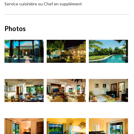
Service cuisinière ou Chef en supplément
Photos