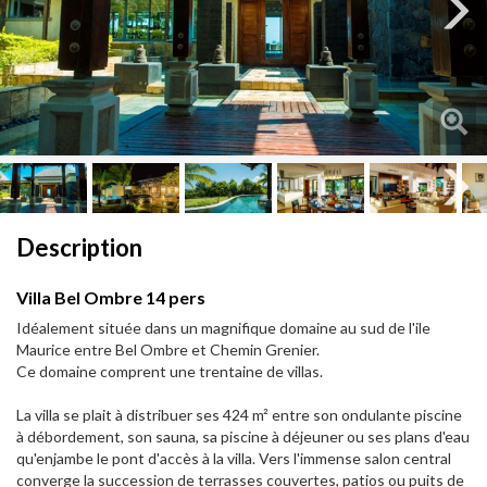
Next
Next
Description
Villa Bel Ombre 14 pers
Idéalement située dans un magnifique domaine au sud de l'ile
Maurice entre Bel Ombre et Chemin Grenier.
Ce domaine comprent une trentaine de villas.
La villa se plait à distribuer ses 424 m² entre son ondulante piscine
à débordement, son sauna, sa piscine à déjeuner ou ses plans d'eau
qu'enjambe le pont d'accès à la villa. Vers l'immense salon central
converge la succession de terrasses couvertes, patios ou puits de