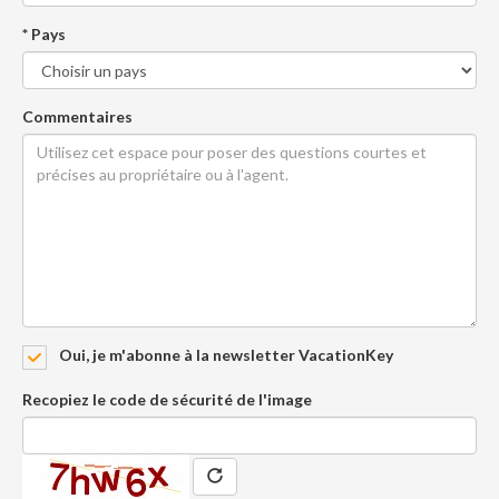
* Pays
Commentaires
Oui, je m'abonne à la newsletter VacationKey
Recopiez le code de sécurité de l'image