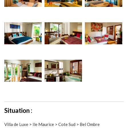
Situation :
Villa de Luxe > Ile Maurice > Cote Sud > Bel Ombre