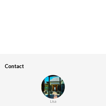
Contact
Lisa