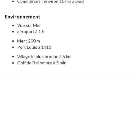
Commerces : environ 10 mn à pied
Environnement
Vue sur Mer
aéroport à 1 h
Mer : 200 m
Port Louis à 1h15
Village le plus proche à 5 km
Golf de Bel ombre à 5 min