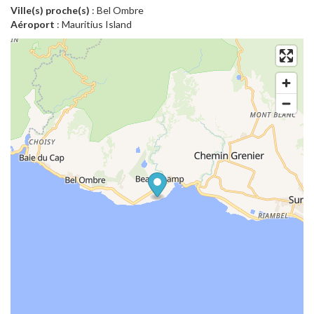
Ville(s) proche(s)
: Bel Ombre
Aéroport
: Mauritius Island