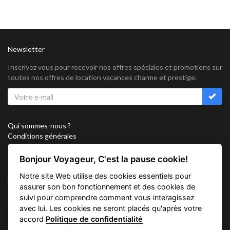
Newsletter
Inscrivez vous pour recevoir nos offres spéciales et promotions sur
toutes nos offres de location vacances charme et prestige.
Qui sommes-nous ?
Conditions générales
Confidentialité
Partenariat
Bonjour Voyageur, C'est la pause cookie!
Sitemap
Notre site Web utilise des cookies essentiels pour
Cookies
assurer son bon fonctionnement et des cookies de
Suivez nous sur
suivi pour comprendre comment vous interagissez
avec lui. Les cookies ne seront placés qu'après votre
accord
Politique de confidentialité