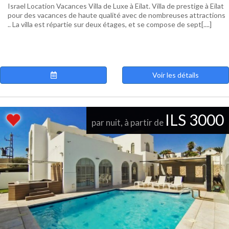
Israel Location Vacances Villa de Luxe à Eilat. Villa de prestige à Eilat
pour des vacances de haute qualité avec de nombreuses attractions
.. La villa est répartie sur deux étages, et se compose de sept[....]
Voir les détails
ILS 3000
par nuit, à partir de