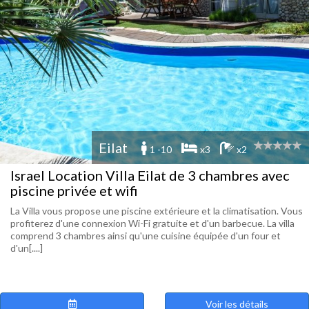
Eilat
1 -10
x3
x2
Israel Location Villa Eilat de 3 chambres avec
piscine privée et wifi
La Villa vous propose une piscine extérieure et la climatisation. Vous
profiterez d'une connexion Wi-Fi gratuite et d'un barbecue. La villa
comprend 3 chambres ainsi qu'une cuisine équipée d'un four et
d'un[....]
Voir les détails