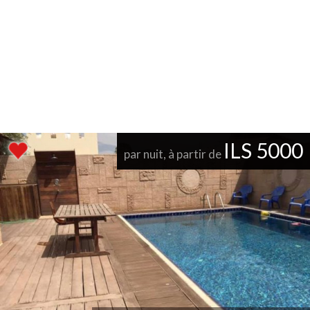
ILS 5000
par nuit, à partir de