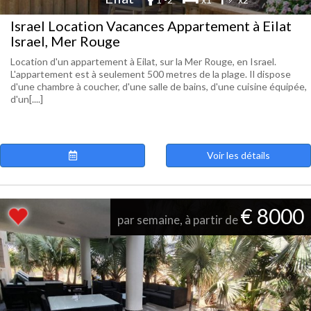
Israel Location Vacances Appartement à Eilat
Israel, Mer Rouge
Location d'un appartement à Eilat, sur la Mer Rouge, en Israel.
L'appartement est à seulement 500 metres de la plage. Il dispose
d'une chambre à coucher, d'une salle de bains, d'une cuisine équipée,
d'un[....]
Voir les détails
€ 8000
par semaine, à partir de