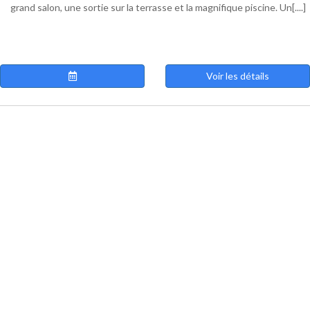
grand salon, une sortie sur la terrasse et la magnifique piscine. Un[....]
Voir les détails