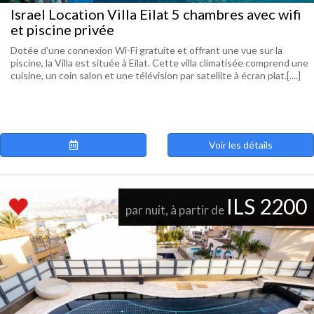
Israel Location Villa Eilat 5 chambres avec wifi
et piscine privée
Dotée d'une connexion Wi-Fi gratuite et offrant une vue sur la
piscine, la Villa est située à Eilat. Cette villa climatisée comprend une
cuisine, un coin salon et une télévision par satellite à écran plat.[....]
Voir les détails
ILS 2200
par nuit, à partir de