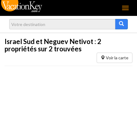
Menu
Israel Sud et Neguev Netivot :
2
propriétés sur 2 trouvées
Voir la carte