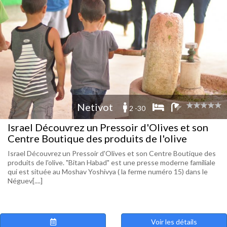
Netivot
2 -30
Israel Découvrez un Pressoir d'Olives et son
Centre Boutique des produits de l'olive
Israel Découvrez un Pressoir d'Olives et son Centre Boutique des
produits de l'olive. "Bitan Habad" est une presse moderne familiale
qui est située au Moshav Yoshivya ( la ferme numéro 15) dans le
Néguev[....]
Voir les détails