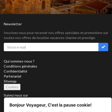
Newsletter
Inscrivez vous pour recevoir nos offres spéciales et promotions sur
toutes nos offres de location vacances charme et prestige.
Qui sommes-nous ?
Conditions générales
Confidentialité
Partenariat
Sitemap
Cookies
Suivez nous sur
Bonjour Voyageur, C'est la pause cookie!