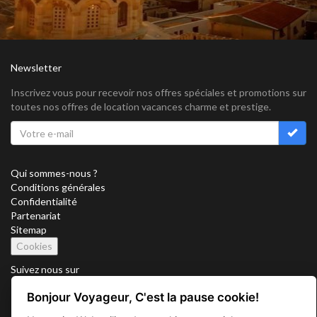
Newsletter
Inscrivez vous pour recevoir nos offres spéciales et promotions sur
toutes nos offres de location vacances charme et prestige.
Qui sommes-nous ?
Conditions générales
Confidentialité
Partenariat
Sitemap
Cookies
Suivez nous sur
Bonjour Voyageur, C'est la pause cookie!