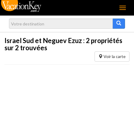
Menu
Israel Sud et Neguev Ezuz :
2
propriétés
sur 2 trouvées
Voir la carte