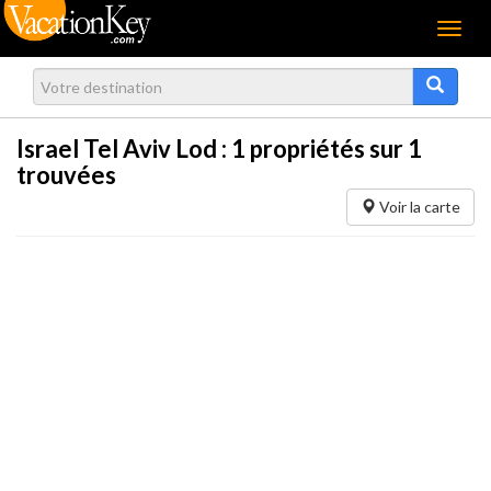
Menu
Israel Tel Aviv Lod :
1
propriétés sur 1
trouvées
Voir la carte