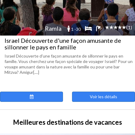
(1)
Ramla
1 -30
Israel Découverte d'une façon amusante de
sillonner le pays en famille
Israel Découverte d'une façon amusante de sillonner le pays en
famille. Vous cherchez une façon spéciale de voyager Israël? Pour un
voyage amusant dans la nature avec la famille ou pour une bar
Mitzva? Amigur[....]
Voir les détails
Meilleures destinations de vacances