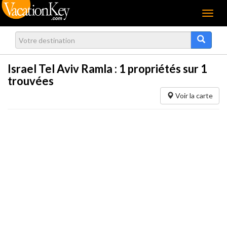
Menu
Israel Tel Aviv Ramla :
1
propriétés sur 1
trouvées
Voir la carte