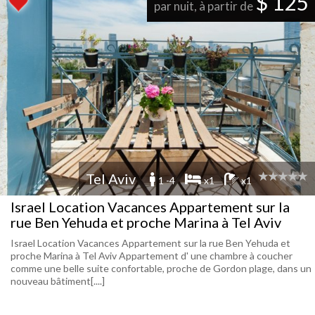
$ 125
par nuit, à partir de
Tel Aviv
1 -4
x1
x1
Israel Location Vacances Appartement sur la
rue Ben Yehuda et proche Marina à Tel Aviv
Israel Location Vacances Appartement sur la rue Ben Yehuda et
proche Marina à Tel Aviv Appartement d' une chambre à coucher
comme une belle suite confortable, proche de Gordon plage, dans un
nouveau bâtiment[....]