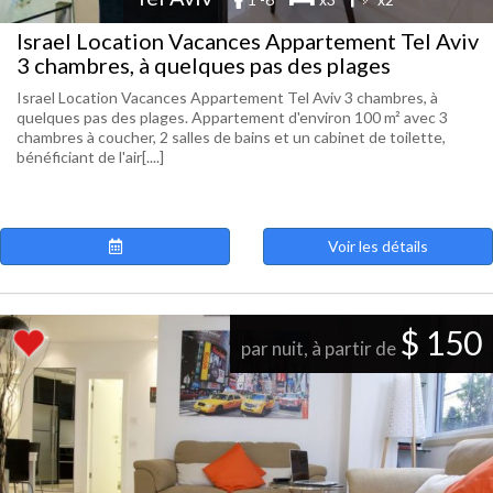
Israel Location Vacances Appartement Tel Aviv
3 chambres, à quelques pas des plages
Israel Location Vacances Appartement Tel Aviv 3 chambres, à
quelques pas des plages. Appartement d'environ 100 m² avec 3
chambres à coucher, 2 salles de bains et un cabinet de toilette,
bénéficiant de l'air[....]
Voir les détails
$ 150
par nuit, à partir de