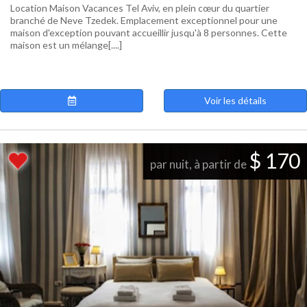
Location Maison Vacances Tel Aviv, en plein cœur du quartier
branché de Neve Tzedek. Emplacement exceptionnel pour une
maison d'exception pouvant accueillir jusqu'à 8 personnes. Cette
maison est un mélange[....]
Voir les détails
$ 170
par nuit, à partir de