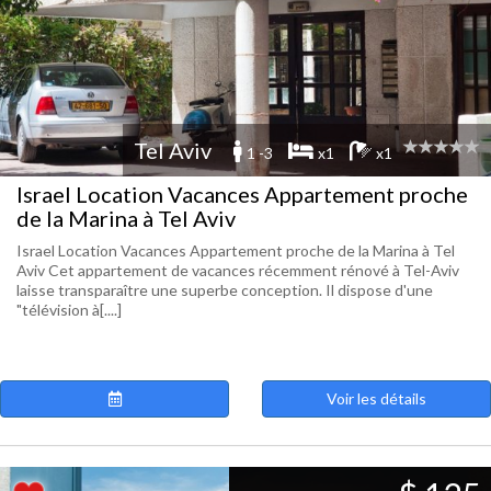
Tel Aviv
1 -3
x1
x1
Israel Location Vacances Appartement proche
de la Marina à Tel Aviv
Israel Location Vacances Appartement proche de la Marina à Tel
Aviv Cet appartement de vacances récemment rénové à Tel-Aviv
laisse transparaître une superbe conception. Il dispose d'une
"télévision à[....]
Voir les détails