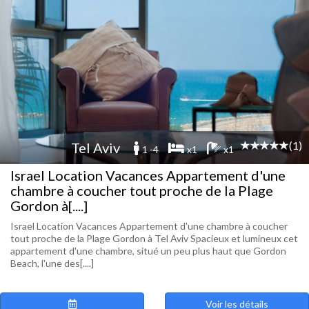
(1)
Tel Aviv
1 -4
x1
x1
Israel Location Vacances Appartement d'une
chambre à coucher tout proche de la Plage
Gordon à[....]
Israel Location Vacances Appartement d'une chambre à coucher
tout proche de la Plage Gordon à Tel Aviv Spacieux et lumineux cet
appartement d'une chambre, situé un peu plus haut que Gordon
Beach, l'une des[....]
Voir les détails