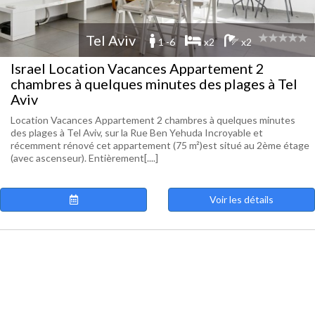
Tel Aviv
1 -6
x2
x2
Israel Location Vacances Appartement 2
chambres à quelques minutes des plages à Tel
Aviv
Location Vacances Appartement 2 chambres à quelques minutes
des plages à Tel Aviv, sur la Rue Ben Yehuda Incroyable et
récemment rénové cet appartement (75 m²)est situé au 2ème étage
(avec ascenseur). Entièrement[....]
Voir les détails