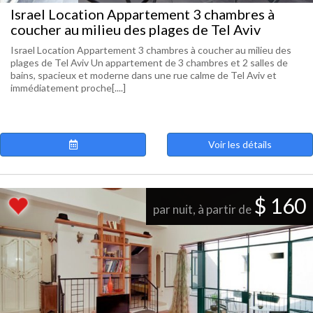
Israel Location Appartement 3 chambres à
coucher au milieu des plages de Tel Aviv
Israel Location Appartement 3 chambres à coucher au milieu des
plages de Tel Aviv Un appartement de 3 chambres et 2 salles de
bains, spacieux et moderne dans une rue calme de Tel Aviv et
immédiatement proche[....]
Voir les détails
$ 160
par nuit, à partir de