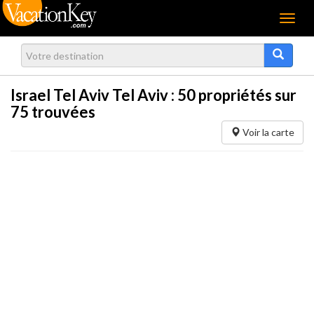
Menu
Israel Tel Aviv Tel Aviv :
50
propriétés sur
75 trouvées
Voir la carte