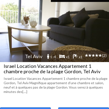
(2)
Tel Aviv
1 -4
x1
x1
Israel Location Vacances Appartement 1
chambre proche de la plage Gordon, Tel Aviv
Israel Location Vacances Appartement 1 chambre proche de la plage
Gordon, Tel Aviv Magnifique appartement d'une chambre et salon,
neuf et à quelques pas de la plage Gordon. Vous serez à quelques
minutes des[....]