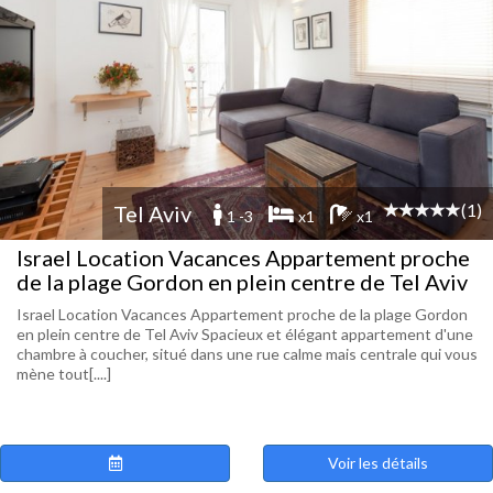
(1)
Tel Aviv
1 -3
x1
x1
Israel Location Vacances Appartement proche
de la plage Gordon en plein centre de Tel Aviv
Israel Location Vacances Appartement proche de la plage Gordon
en plein centre de Tel Aviv Spacieux et élégant appartement d'une
chambre à coucher, situé dans une rue calme mais centrale qui vous
mène tout[....]
Voir les détails