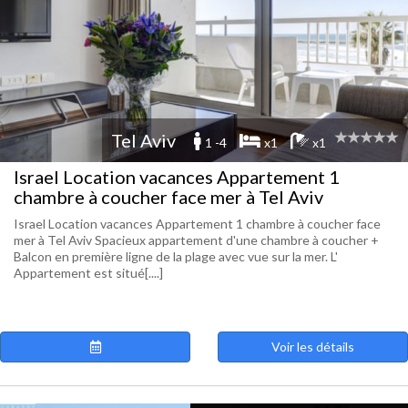
Tel Aviv
1 -4
x1
x1
Israel Location vacances Appartement 1
chambre à coucher face mer à Tel Aviv
Israel Location vacances Appartement 1 chambre à coucher face
mer à Tel Aviv Spacieux appartement d'une chambre à coucher +
Balcon en première ligne de la plage avec vue sur la mer. L'
Appartement est situé[....]
Voir les détails