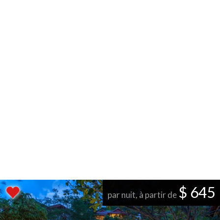
$ 645
par nuit, à partir de