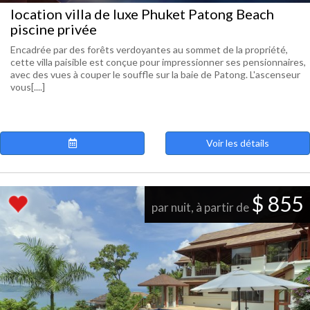
location villa de luxe Phuket Patong Beach
piscine privée
Encadrée par des forêts verdoyantes au sommet de la propriété,
cette villa paisible est conçue pour impressionner ses pensionnaires,
avec des vues à couper le souffle sur la baie de Patong. L'ascenseur
vous[....]
Voir les détails
$ 855
par nuit, à partir de