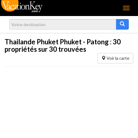
Menu
Thailande Phuket Phuket - Patong :
30
propriétés sur 30 trouvées
Voir la carte