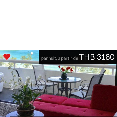
THB 3180
par nuit, à partir de