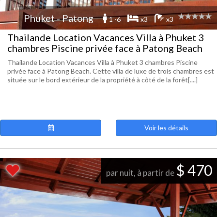
Phuket - Patong
1 -6
x3
x3
Thailande Location Vacances Villa à Phuket 3
chambres Piscine privée face à Patong Beach
Thailande Location Vacances Villa à Phuket 3 chambres Piscine
privée face à Patong Beach. Cette villa de luxe de trois chambres est
située sur le bord extérieur de la propriété à côté de la forêt[....]
Voir les détails
$ 470
par nuit, à partir de