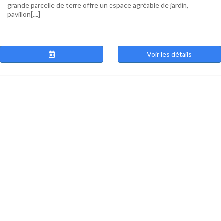
grande parcelle de terre offre un espace agréable de jardin,
pavillon[....]
Voir les détails