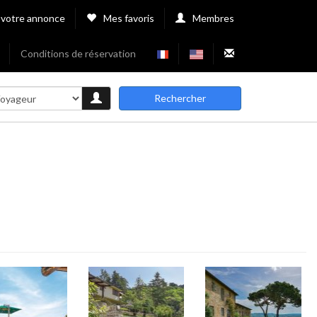
 votre annonce
Mes favoris
Membres
Conditions de réservation
Rechercher