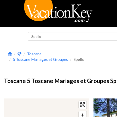
Toscane
5 Toscane Mariages et Groupes
Spello
Toscane 5 Toscane Mariages et Groupes Spe