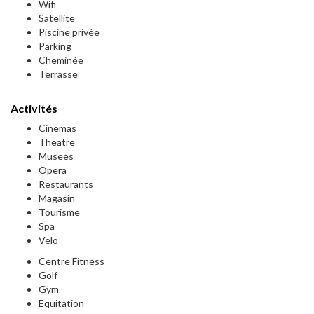
Wifi
Satellite
Piscine privée
Parking
Cheminée
Terrasse
Activités
Cinemas
Theatre
Musees
Opera
Restaurants
Magasin
Tourisme
Spa
Velo
Centre Fitness
Golf
Gym
Equitation