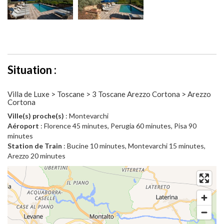
Situation :
Villa de Luxe > Toscane > 3 Toscane Arezzo Cortona > Arezzo
Cortona
Ville(s) proche(s)
: Montevarchi
Aéroport
: Florence 45 minutes, Perugia 60 minutes, Pisa 90
minutes
Station de Train
: Bucine 10 minutes, Montevarchi 15 minutes,
Arezzo 20 minutes