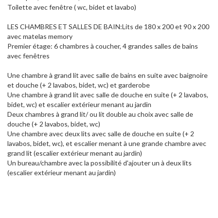
Toilette avec fenêtre ( wc, bidet et lavabo)
LES CHAMBRES ET SALLES DE BAIN:Lits de 180 x 200 et 90 x 200
avec matelas memory
Premier étage: 6 chambres à coucher, 4 grandes salles de bains
avec fenêtres
Une chambre à grand lit avec salle de bains en suite avec baignoire
et douche (+ 2 lavabos, bidet, wc) et garderobe
Une chambre à grand lit avec salle de douche en suite (+ 2 lavabos,
bidet, wc) et escalier extérieur menant au jardin
Deux chambres à grand lit/ ou lit double au choix avec salle de
douche (+ 2 lavabos, bidet, wc)
Une chambre avec deux lits avec salle de douche en suite (+ 2
lavabos, bidet, wc), et escalier menant à une grande chambre avec
grand lit (escalier extérieur menant au jardin)
Un bureau/chambre avec la possibilité d'ajouter un à deux lits
(escalier extérieur menant au jardin)