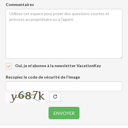
Commentaires
Oui, je m'abonne à la newsletter VacationKey
Recopiez le code de sécurité de l'image