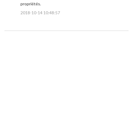
propriétés.
2018-10-14 10:48:57