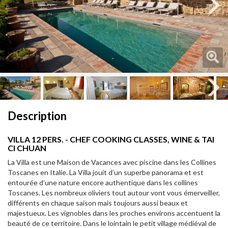
Next
Next
Description
VILLA 12 PERS. - CHEF COOKING CLASSES, WINE & TAI
CI CHUAN
La Villa est une Maison de Vacances avec piscine dans les Collines
Toscanes en Italie. La Villa jouit d’un superbe panorama et est
entourée d’une nature encore authentique dans les collines
Toscanes. Les nombreux oliviers tout autour vont vous émerveiller,
différents en chaque saison mais toujours aussi beaux et
majestueux. Les vignobles dans les proches environs accentuent la
beauté de ce territoire. Dans le lointain le petit village médiéval de