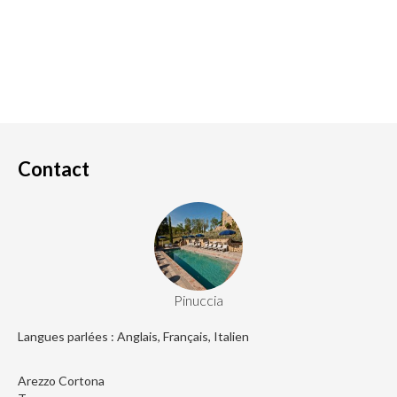
Contact
Pinuccia
Langues parlées : Anglais, Français, Italien
Arezzo Cortona