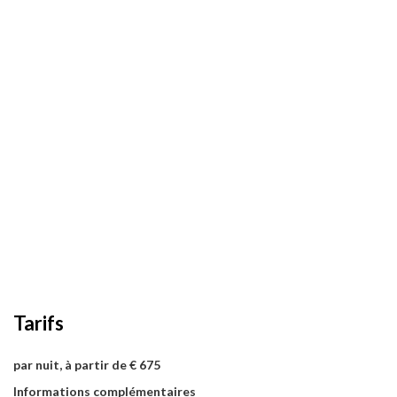
Tarifs
par nuit, à partir de € 675
Informations complémentaires