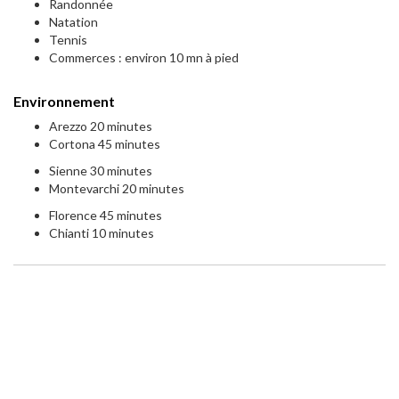
Randonnée
Natation
Tennis
Commerces : environ 10 mn à pied
Environnement
Arezzo 20 minutes
Cortona 45 minutes
Sienne 30 minutes
Montevarchi 20 minutes
Florence 45 minutes
Chianti 10 minutes