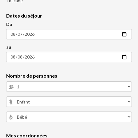
Toscane
Dates du séjour
Du
au
Nombre de personnes
Mes coordonnées