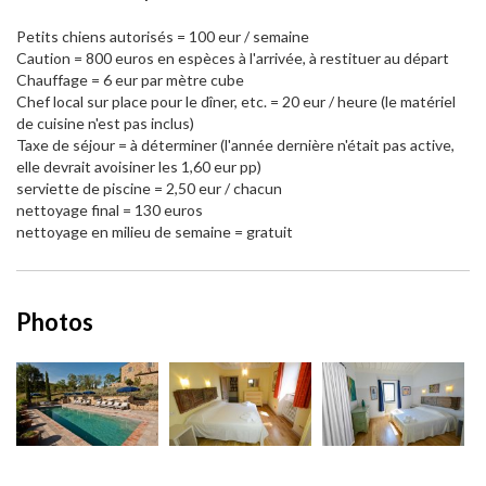
Petits chiens autorisés = 100 eur / semaine
Caution = 800 euros en espèces à l'arrivée, à restituer au départ
Chauffage = 6 eur par mètre cube
Chef local sur place pour le dîner, etc. = 20 eur / heure (le matériel
de cuisine n'est pas inclus)
Taxe de séjour = à déterminer (l'année dernière n'était pas active,
elle devrait avoisiner les 1,60 eur pp)
serviette de piscine = 2,50 eur / chacun
nettoyage final = 130 euros
nettoyage en milieu de semaine = gratuit
Photos