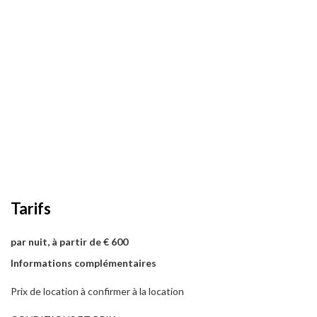
Tarifs
par nuit, à partir de € 600
Informations complémentaires
Prix de location à confirmer à la location