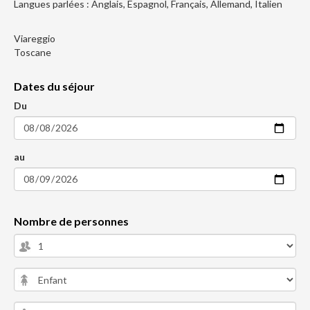
Langues parlées : Anglais, Espagnol, Français, Allemand, Italien
Viareggio
Toscane
Dates du séjour
Du
au
Nombre de personnes