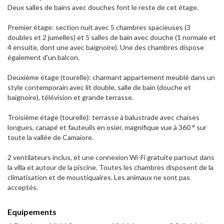
Deux salles de bains avec douches font le reste de cet étage.
Premier étage: section nuit avec 5 chambres spacieuses (3
doubles et 2 jumelles) et 5 salles de bain avec douche (1 normale et
4 ensuite, dont une avec baignoire). Une des chambres dispose
également d'un balcon.
Deuxième étage (tourelle): charmant appartement meublé dans un
style contemporain avec lit double, salle de bain (douche et
baignoire), télévision et grande terrasse.
Troisième étage (tourelle): terrasse à balustrade avec chaises
longues, canapé et fauteuils en osier, magnifique vue à 360 ° sur
toute la vallée de Camaiore.
2 ventilateurs inclus, et une connexion Wi-Fi gratuite partout dans
la villa et autour de la piscine. Toutes les chambres disposent de la
climatisation et de moustiquaires. Les animaux ne sont pas
acceptés.
Equipements