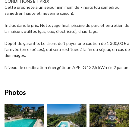
CONDITIONS ET PRIX
Cette propriété a un séjour minimum de 7 nuits (du samedi au
samedi en haute et moyenne saison).
Inclus dans le prix: Nettoyage final; piscine du parc et entretien de
la maison; utilités (gaz, eau, électricité), chauffage.
Dépôt de garantie: Le client doit payer une caution de 1 300,00 € à
l'arrivée (en espèces), qui sera restituée à la fin du séjour, en cas de
dommages.
Niveau de certification énergétique APE: G 132,5 kWh / m2 par an
Photos