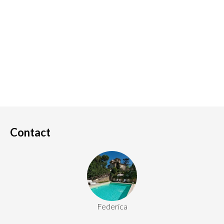
Contact
Federica