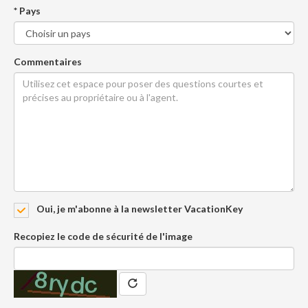
* Pays
Commentaires
Oui, je m'abonne à la newsletter VacationKey
Recopiez le code de sécurité de l'image