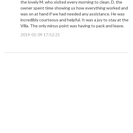
the lovely M. who visited every morning to clean. D. the
owner spent time showing us how everything worked and
was on at hand if we had needed any assistance. He was
incredibly courteous and helpful. It was a joy to stay at the
Villa. The only minus point was having to pack and leave.
2019-01-09 17:52:21