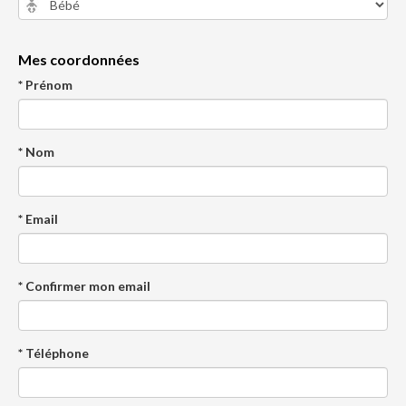
Mes coordonnées
* Prénom
* Nom
* Email
* Confirmer mon email
* Téléphone