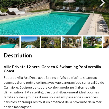
Next
Next
Description
Villa Private 12 pers. Garden & Swimming Pool Versilia
Coast
Superbe villa Art Déco avec jardins privés et piscine, située au
sommet d'une petite colline, avec vue panoramique sur la vallée de
Camaiore, équipée de tout le confort moderne (Internet wifi,
climatisation, TV satellite), c'est un hébergement idéal pour les
familles ou les groupes d'amis souhaitant passer des vacances
paisibles et tranquilles tout en profitant de la proximité de la mer
et des montagnes.