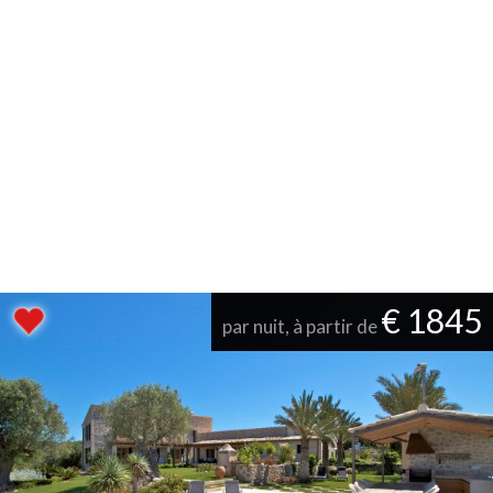
€ 1845
par nuit, à partir de