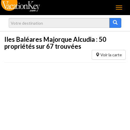
Menu
Iles Baléares Majorque Alcudia :
50
propriétés sur 67 trouvées
Voir la carte