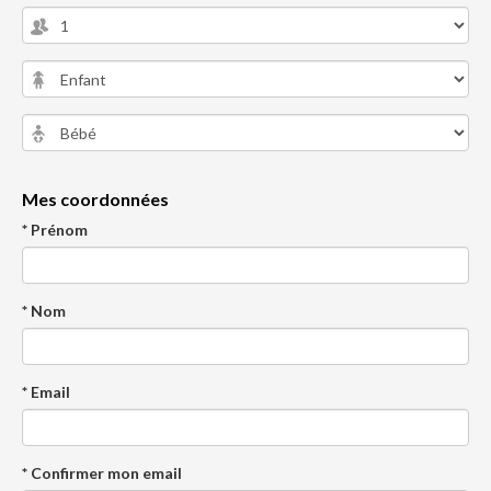
Mes coordonnées
* Prénom
* Nom
* Email
* Confirmer mon email