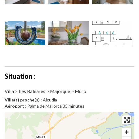
Situation :
Villa > Iles Baléares > Majorque > Muro
Ville(s) proche(s)
: Alcudia
Aéroport
: Palma de Mallorca 35 minutes