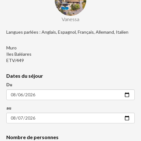
Vanessa
Langues parlées : Anglais, Espagnol, Français, Allemand, Italien
Muro
Iles Baléares
ETV/449
Dates du séjour
Du
au
Nombre de personnes