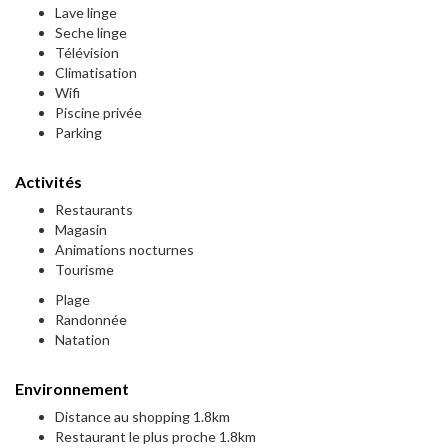
Lave linge
Seche linge
Télévision
Climatisation
Wifi
Piscine privée
Parking
Activités
Restaurants
Magasin
Animations nocturnes
Tourisme
Plage
Randonnée
Natation
Environnement
Distance au shopping 1.8km
Restaurant le plus proche 1.8km