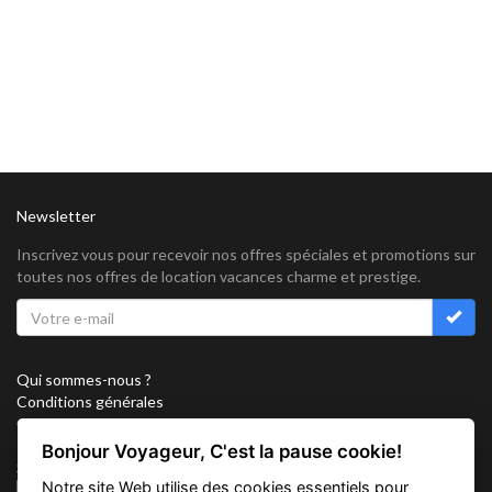
Newsletter
Inscrivez vous pour recevoir nos offres spéciales et promotions sur
toutes nos offres de location vacances charme et prestige.
Qui sommes-nous ?
Conditions générales
Confidentialité
Partenariat
Bonjour Voyageur, C'est la pause cookie!
Sitemap
Notre site Web utilise des cookies essentiels pour