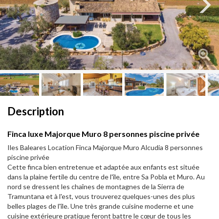
Next
Next
Description
Finca luxe Majorque Muro 8 personnes piscine privée
Iles Baleares Location Finca Majorque Muro Alcudia 8 personnes
piscine privée
Cette finca bien entretenue et adaptée aux enfants est située
dans la plaine fertile du centre de l'île, entre Sa Pobla et Muro. Au
nord se dressent les chaînes de montagnes de la Sierra de
Tramuntana et à l'est, vous trouverez quelques-unes des plus
belles plages de l'île. Une très grande cuisine moderne et une
cuisine extérieure pratique feront battre le cœur de tous les