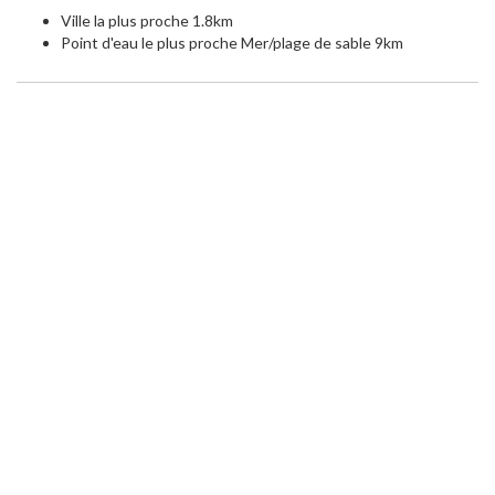
Ville la plus proche 1.8km
Point d'eau le plus proche Mer/plage de sable 9km