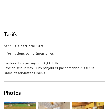
Tarifs
par nuit, à partir de € 470
Informations complémentaires
Caution : Prix par séjour 500,00 EUR
Taxe de séjour, max. : Prix par jour et par personne 2,00 EUR
Draps et serviettes : Inclus
Photos