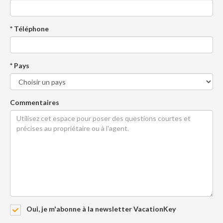
* Téléphone
* Pays
Commentaires
Oui, je m'abonne à la newsletter VacationKey