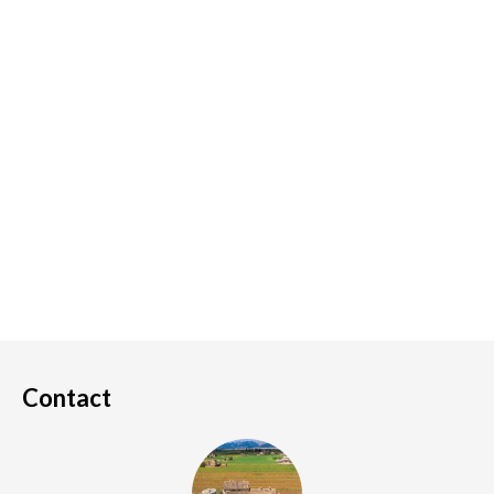
Contact