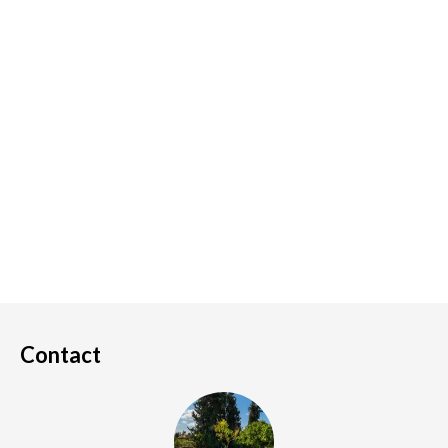
Contact