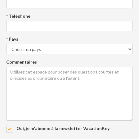
* Téléphone
* Pays
Commentaires
Oui, je m'abonne à la newsletter VacationKey