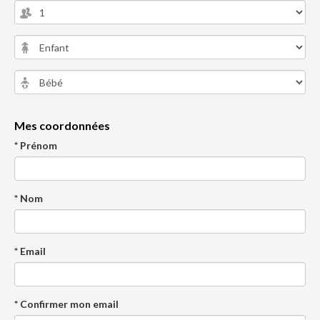
Mes coordonnées
* Prénom
* Nom
* Email
* Confirmer mon email