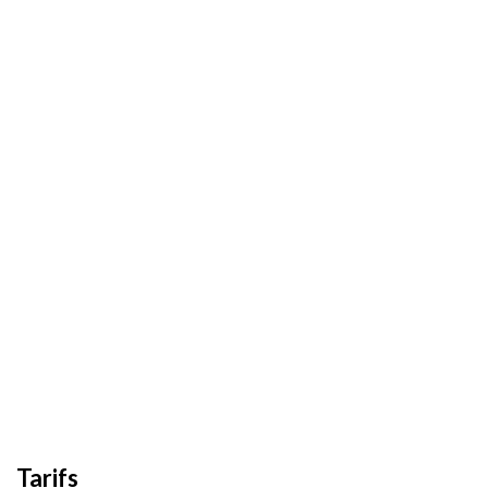
Tarifs