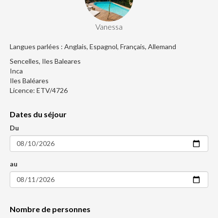
Vanessa
Langues parlées : Anglais, Espagnol, Français, Allemand
Sencelles, Iles Baleares
Inca
Iles Baléares
Licence: ETV/4726
Dates du séjour
Du
au
Nombre de personnes