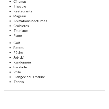
Cinemas
Theatre
Restaurants
Magasin
Animations nocturnes
Croisières
Tourisme
Plage
Golf
Bateau
Pêche
Jet-ski
Randonnée
Escalade
Voile
Plongée sous marine
Tennis