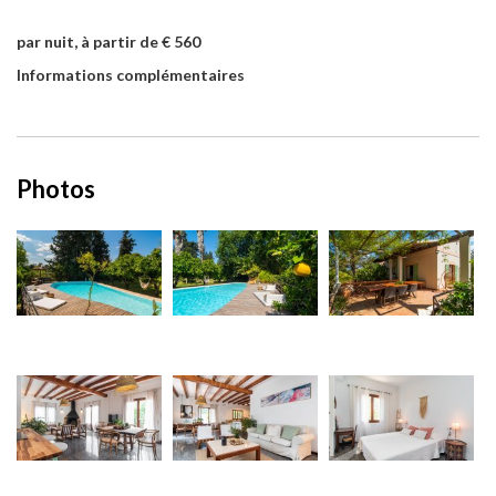
par nuit, à partir de € 560
Informations complémentaires
Photos