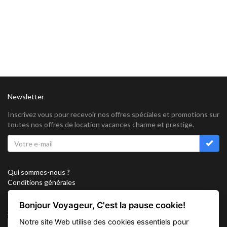
Newsletter
Inscrivez vous pour recevoir nos offres spéciales et promotions sur
toutes nos offres de location vacances charme et prestige.
Qui sommes-nous ?
Conditions générales
Confidentialité
Partenariat
Bonjour Voyageur, C'est la pause cookie!
Sitemap
Notre site Web utilise des cookies essentiels pour
Cookies