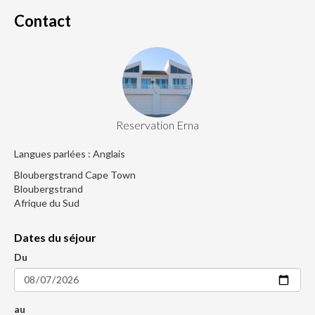
Contact
Reservation Erna
Langues parlées : Anglais
Bloubergstrand Cape Town
Bloubergstrand
Afrique du Sud
Dates du séjour
Du
au