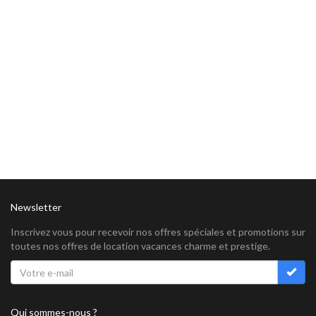
Newsletter
Inscrivez vous pour recevoir nos offres spéciales et promotions sur
toutes nos offres de location vacances charme et prestige.
Qui sommes-nous ?