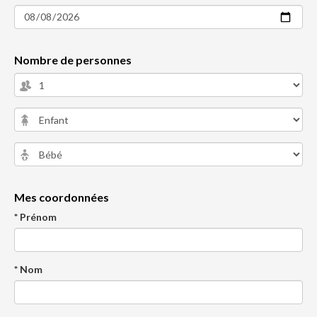
Nombre de personnes
Mes coordonnées
* Prénom
* Nom