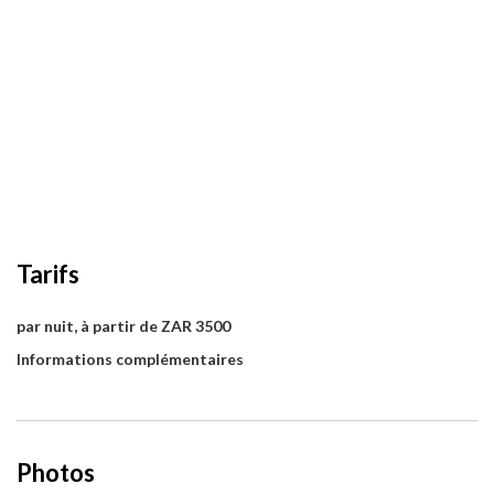
Tarifs
par nuit, à partir de ZAR 3500
Informations complémentaires
Photos