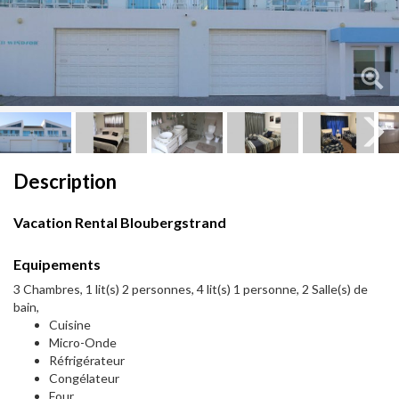
Next
Next
Description
Vacation Rental Bloubergstrand
Equipements
3 Chambres, 1 lit(s) 2 personnes, 4 lit(s) 1 personne, 2 Salle(s) de
bain,
Cuisine
Micro-Onde
Réfrigérateur
Congélateur
Four