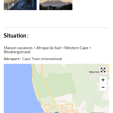
Situation :
Maison vacances > Afrique du Sud > Western Cape >
Bloubergstrand
Aéroport
: Cape Town International