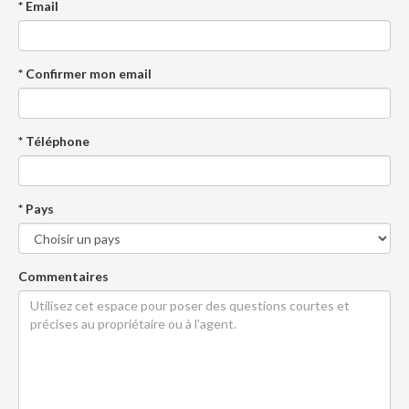
* Email
* Confirmer mon email
* Téléphone
* Pays
Commentaires