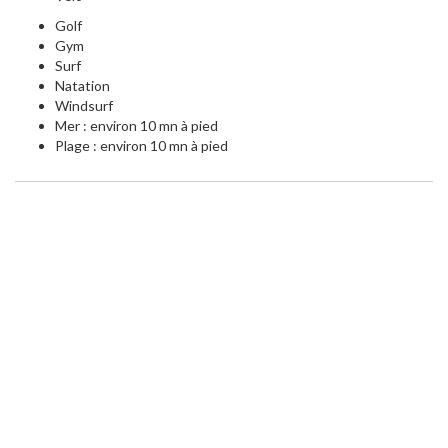
Golf
Gym
Surf
Natation
Windsurf
Mer : environ 10 mn à pied
Plage : environ 10 mn à pied