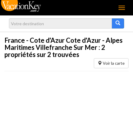
Menu
France - Cote d'Azur Cote d'Azur - Alpes
Maritimes Villefranche Sur Mer :
2
propriétés sur 2 trouvées
Voir la carte