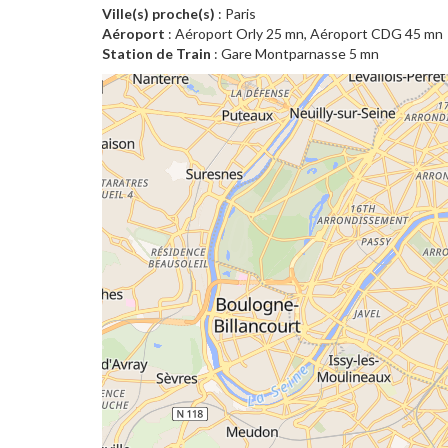
Ville(s) proche(s)
: Paris
Aéroport
: Aéroport Orly 25 mn, Aéroport CDG 45 mn
Station de Train
: Gare Montparnasse 5 mn