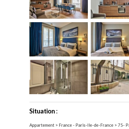
Situation :
Appartement > France - Paris-Ile-de-France > 75- P