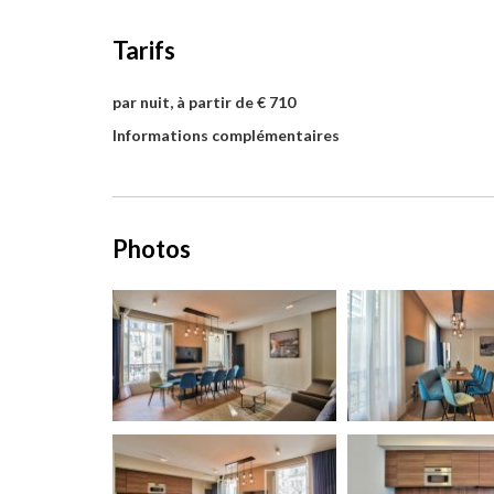
Tarifs
par nuit, à partir de € 710
Informations complémentaires
Photos