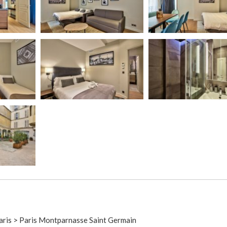
aris > Paris Montparnasse Saint Germain