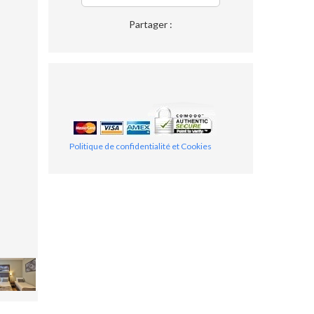
Partager :
Politique de confidentialité et Cookies