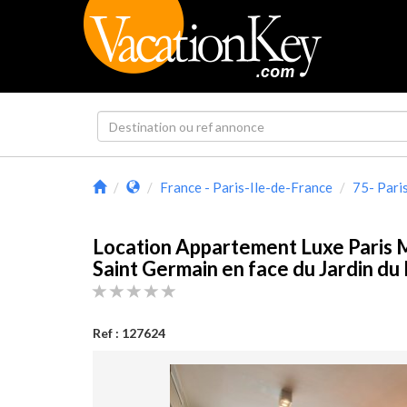
France - Paris-Ile-de-France
75- Pari
Location Appartement Luxe Paris
Saint Germain en face du Jardin 
Ref : 127624