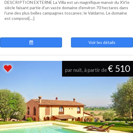
DESCRIPTION EXTERNE La Villa est un magnifique manoir du XVIe
siècle faisant partie d'un vaste domaine d'environ 70 hectares dans
l'une des plus belles campagnes toscanes: le Valdarno. Le domaine
est composé[....]
Voir les détails
€ 510
par nuit, à partir de