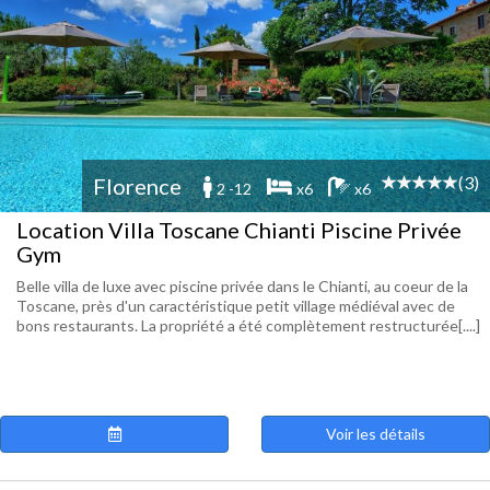
(3)
Florence
2 -12
x6
x6
Location Villa Toscane Chianti Piscine Privée
Gym
Belle villa de luxe avec piscine privée dans le Chianti, au coeur de la
Toscane, près d'un caractéristique petit village médiéval avec de
bons restaurants. La propriété a été complètement restructurée[....]
Voir les détails