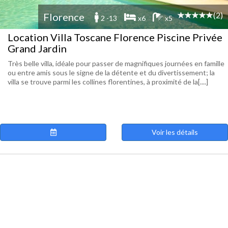
(2)
Florence
2 -13
x6
x5
Location Villa Toscane Florence Piscine Privée
Grand Jardin
Très belle villa, idéale pour passer de magnifiques journées en famille
ou entre amis sous le signe de la détente et du divertissement; la
villa se trouve parmi les collines florentines, à proximité de la[....]
Voir les détails