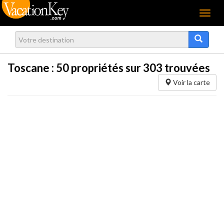
Menu
Toscane :
50
propriétés sur 303 trouvées
Voir la carte