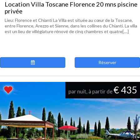
Location Villa Toscane Florence 20 mns piscine
privée
Lieu: Florence et Chianti La Villa est située au cœur de la Toscane,
entre Florence, Arezzo et Sienne, dans les collines du Chianti. La villa
est un lieu de villégiature rénové de cinq chambres et quatre[....]
Réserver
€ 435
par nuit, à partir de