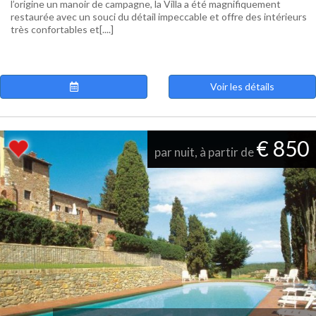
l’origine un manoir de campagne, la Villa a été magnifiquement
restaurée avec un souci du détail impeccable et offre des intérieurs
très confortables et[....]
Voir les détails
€ 850
par nuit, à partir de