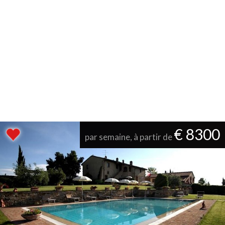
€ 8300
par semaine, à partir de