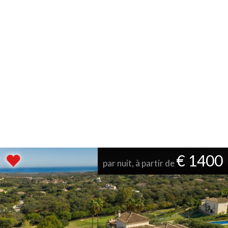
€ 1400
par nuit, à partir de