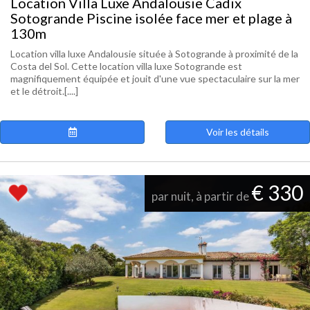
Location Villa Luxe Andalousie Cadix
Sotogrande Piscine isolée face mer et plage à
130m
Location villa luxe Andalousie située à Sotogrande à proximité de la
Costa del Sol. Cette location villa luxe Sotogrande est
magnifiquement équipée et jouit d'une vue spectaculaire sur la mer
et le détroit.[....]
Voir les détails
€ 330
par nuit, à partir de