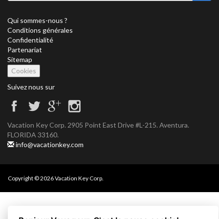
Qui sommes-nous ?
Conditions générales
Confidentialité
Partenariat
Sitemap
Cookies
Suivez nous sur
Vacation Key Corp. 2905 Point East Drive #L-215. Aventura.
FLORIDA 33160.
info@vacationkey.com
Copyright © 2026 Vacation Key Corp.