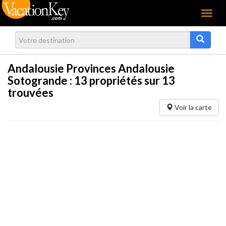
Menu
Andalousie Provinces Andalousie
Sotogrande :
13
propriétés sur 13
trouvées
Voir la carte