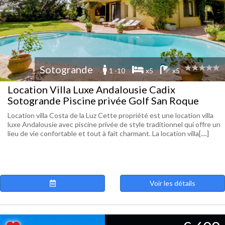
Sotogrande
1 -10
x5
x5
Location Villa Luxe Andalousie Cadix
Sotogrande Piscine privée Golf San Roque
Location villa Costa de la Luz Cette propriété est une location villa
luxe Andalousie avec piscine privée de style traditionnel qui offre un
lieu de vie confortable et tout à fait charmant. La location villa[....]
Voir les détails