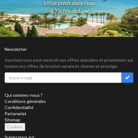
Villas pieds dans l'eau
& Yachts de Luxe
Newsletter
Inscrivez vous pour recevoir nos offres spéciales et promotions sur
toutes nos offres de location vacances charme et prestige.
Qui sommes-nous ?
Conditions générales
Confidentialité
Partenariat
Sitemap
Cookies
Suivez nous sur