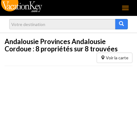
Menu
Andalousie Provinces Andalousie
Cordoue :
8
propriétés sur 8 trouvées
Voir la carte