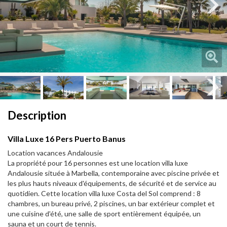
Next
Next
Description
Villa Luxe 16 Pers Puerto Banus
Location vacances Andalousie
La propriété pour 16 personnes est une location villa luxe
Andalousie située à Marbella, contemporaine avec piscine privée et
les plus hauts niveaux d'équipements, de sécurité et de service au
quotidien. Cette location villa luxe Costa del Sol comprend : 8
chambres, un bureau privé, 2 piscines, un bar extérieur complet et
une cuisine d'été, une salle de sport entièrement équipée, un
sauna et un court de tennis.