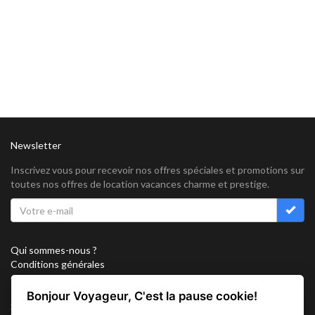
Newsletter
Inscrivez vous pour recevoir nos offres spéciales et promotions sur
toutes nos offres de location vacances charme et prestige.
Qui sommes-nous ?
Conditions générales
Confidentialité
Partenariat
Bonjour Voyageur, C'est la pause cookie!
Sitemap