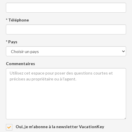
* Téléphone
* Pays
Commentaires
Oui, je m'abonne à la newsletter VacationKey