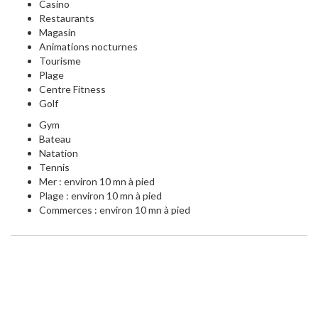
Casino
Restaurants
Magasin
Animations nocturnes
Tourisme
Plage
Centre Fitness
Golf
Gym
Bateau
Natation
Tennis
Mer : environ 10 mn à pied
Plage : environ 10 mn à pied
Commerces : environ 10 mn à pied