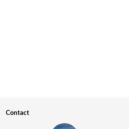
Contact