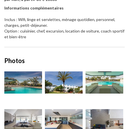
Informations complémentaires
Inclus : Wifi, linge et serviettes, ménage quotidien, personnel,
charges, petit-déjeuner.
Option : cuisinier, chef, excursion, location de voiture, coach sportif
et bien-être
Photos