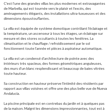
C'est l'une des grandes villas les plus modernes et extravagantes
de Marbella, qui est tournée vers le plaisir et l'excès, des
aménagements élégants, des installations ultra-luxueuses et des
dimensions époustouflantes.
La villa est équipée de système domotique contrôlant l'éclairage et
la température, un ascenseur à tous les étages, un éclairage sur
mesure et des stores occultants à toutes les fenêtres. La
climatisation et le chauffage / refroidissement par le sol
fonctionnent toute l'année et pièces à aspirateur automatique.
La villa est un condensé d'architecture de pointe avec des
intérieurs très spacieux, des formes géométriques anguleuses,
des murs d'un blanc resplendissant et beaucoup de baies vitrées
toute hauteur.
Sa construction en hauteur préserve l'intimité des résidents par
rapport aux villas voisines et offre une des plus belle vue de Nueva
Andalucia.
La piscine principale est en contrebas du jardin et à quelques pas
de la maison. Malgré les dimensions impressionnantes, tout est à