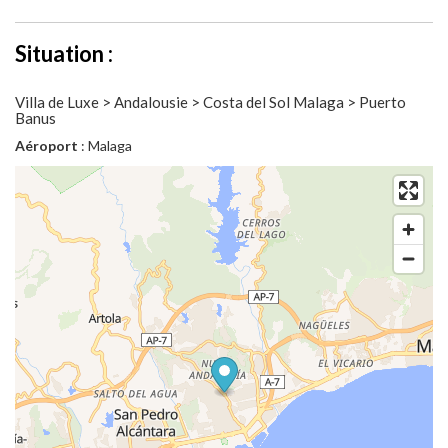
Situation :
Villa de Luxe > Andalousie > Costa del Sol Malaga > Puerto
Banus
Aéroport
: Malaga