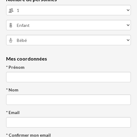
Mes coordonnées
* Prénom
* Nom
* Email
* Confirmer mon email