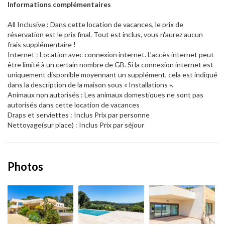
Informations complémentaires
All Inclusive : Dans cette location de vacances, le prix de
réservation est le prix final. Tout est inclus, vous n'aurez aucun
frais supplémentaire !
Internet : Location avec connexion internet. L’accès internet peut
être limité à un certain nombre de GB. Si la connexion internet est
uniquement disponible moyennant un supplément, cela est indiqué
dans la description de la maison sous « Installations ».
Animaux non autorisés : Les animaux domestiques ne sont pas
autorisés dans cette location de vacances
Draps et serviettes : Inclus Prix par personne
Nettoyage(sur place) : Inclus Prix par séjour
Photos