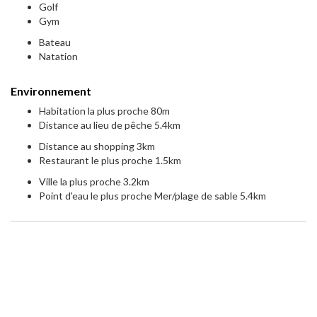
Golf
Gym
Bateau
Natation
Environnement
Habitation la plus proche 80m
Distance au lieu de pêche 5.4km
Distance au shopping 3km
Restaurant le plus proche 1.5km
Ville la plus proche 3.2km
Point d'eau le plus proche Mer/plage de sable 5.4km