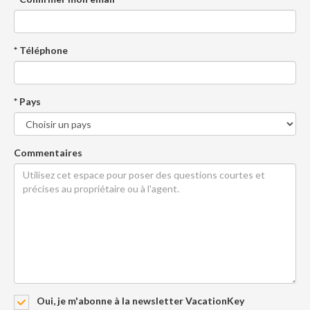
* Téléphone
* Pays
Commentaires
Oui, je m'abonne à la newsletter VacationKey