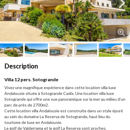
Next
Next
Description
Villa 12 pers. Sotogrande
Vivez une magnifique expérience dans cette location villa luxe
Andalousie située à Sotogrande Cadix. Une location villa luxe
Sotogrande qui offre une vue panoramique sur la mer au milieu d'un
parc de près de 2700m2.
Cette location villa Andalousie est construite dans un style épuré
au sein du domaine La Reserva de Sotogrande, haut lieu du
tourisme de luxe en Andalousie.
Le golf de Valderrama et le golf La Reserva sont proches.