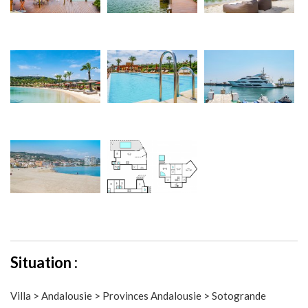
Situation :
Villa > Andalousie > Provinces Andalousie > Sotogrande