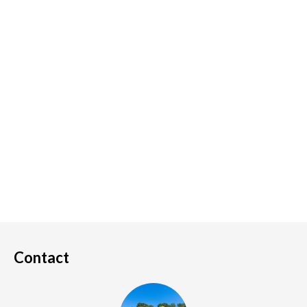
Contact