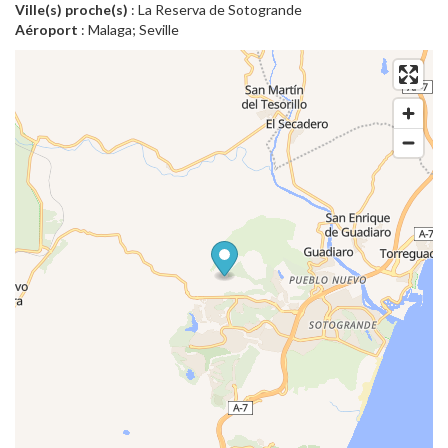
Ville(s) proche(s)
: La Reserva de Sotogrande
Aéroport
: Malaga; Seville