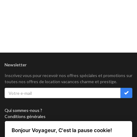
Newsletter
Inscrivez vous pour recevoir nos offres spéciales et promotions sur
toutes nos offres de location vacances charme et prestige.
Qui sommes-nous ?
Conditions générales
Confidentialité
Partenariat
Bonjour Voyageur, C'est la pause cookie!
Sitemap