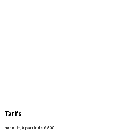
Tarifs
par nuit, à partir de € 600