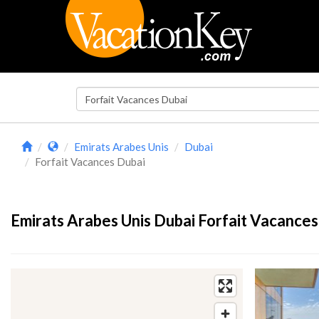
Emirats Arabes Unis
Dubai
Forfait Vacances Dubai
Emirats Arabes Unis Dubai Forfait Vacances