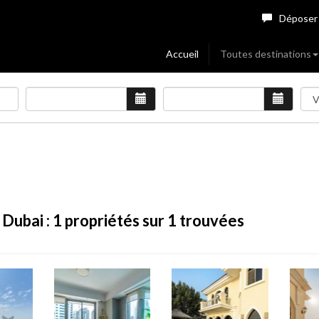
Déposer
Accueil
Toutes destinations
 Dubai :
1
propriétés sur 1 trouvées