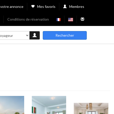
 votre annonce
Mes favoris
Membres
Conditions de réservation
Rechercher