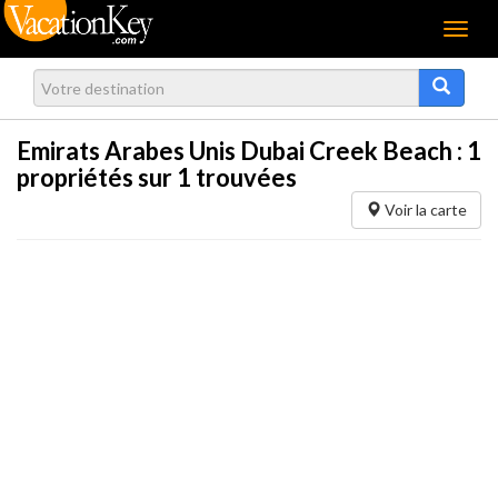
Menu
Emirats Arabes Unis Dubai Creek Beach :
1
propriétés sur 1 trouvées
Voir la carte