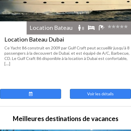
Location Bateau
8
Location Bateau Dubai
Ce Yacht 86 construit en 2009 par Gulf Craft peut accueillir jusqu'à 8
passengers à la decouvert de Dubai. et est équipé de A/C, Barbecue,
CD. Le Gulf Craft 86 disponible à la location à Dubaï est confortable,
[....]
Voir les détails
Meilleures destinations de vacances