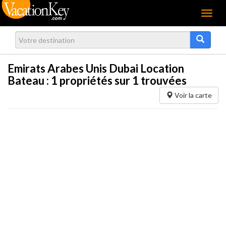
Menu
Emirats Arabes Unis Dubai Location
Bateau :
1
propriétés sur 1 trouvées
Voir la carte