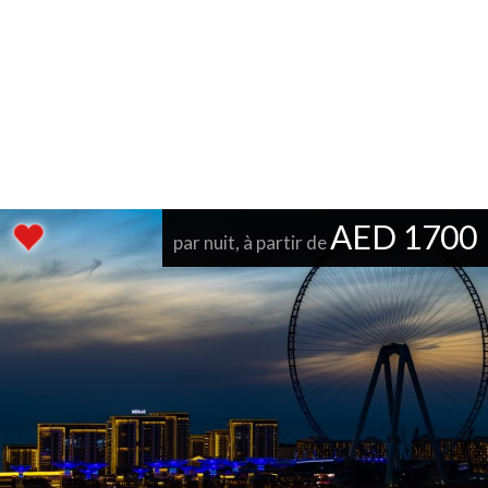
AED 1700
par nuit, à partir de