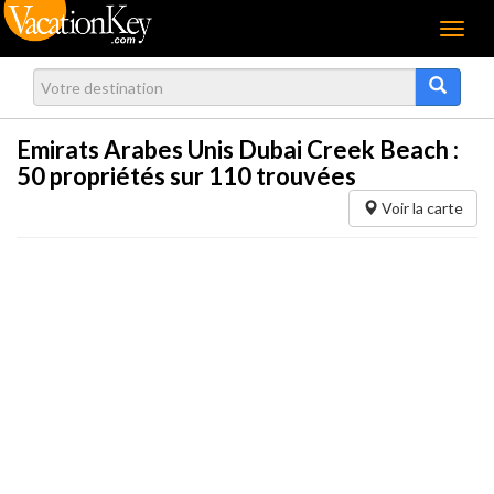
Menu
Emirats Arabes Unis Dubai Creek Beach :
50
propriétés sur 110 trouvées
Voir la carte