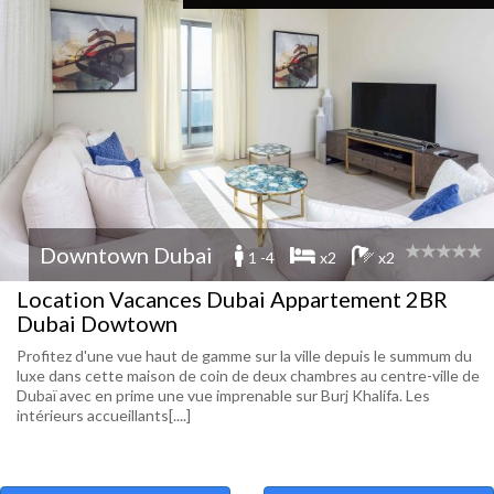
Downtown Dubai
1 -4
x2
x2
Location Vacances Dubai Appartement 2BR
Dubai Dowtown
Profitez d'une vue haut de gamme sur la ville depuis le summum du
luxe dans cette maison de coin de deux chambres au centre-ville de
Dubaï avec en prime une vue imprenable sur Burj Khalifa. Les
intérieurs accueillants[....]