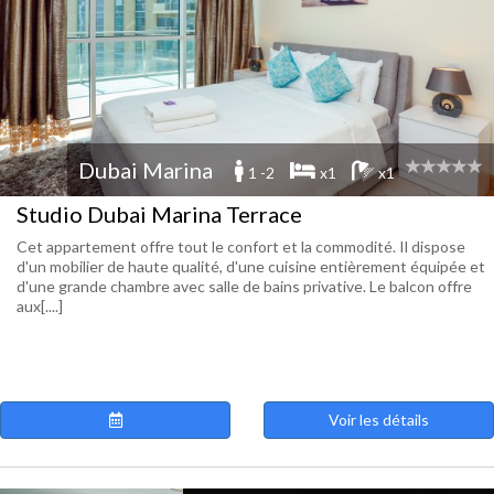
Dubai Marina
1 -2
x1
x1
Studio Dubai Marina Terrace
Cet appartement offre tout le confort et la commodité. Il dispose
d'un mobilier de haute qualité, d'une cuisine entièrement équipée et
d'une grande chambre avec salle de bains privative. Le balcon offre
aux[....]
Voir les détails