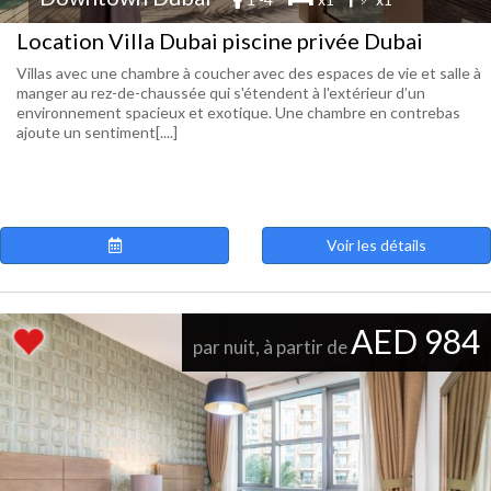
Location Villa Dubai piscine privée Dubai
Villas avec une chambre à coucher avec des espaces de vie et salle à
manger au rez-de-chaussée qui s'étendent à l'extérieur d’un
environnement spacieux et exotique. Une chambre en contrebas
ajoute un sentiment[....]
Voir les détails
AED 984
par nuit, à partir de