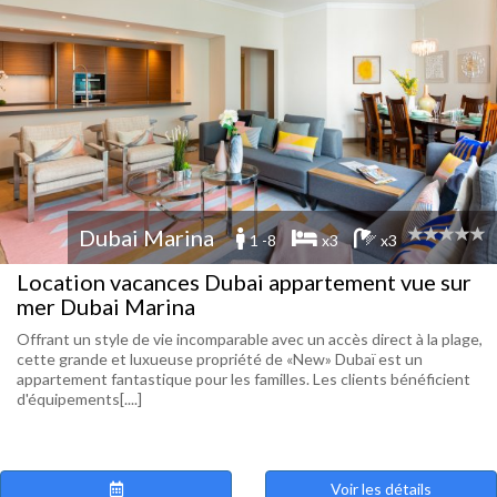
Dubai Marina
1 -8
x3
x3
Location vacances Dubai appartement vue sur
mer Dubai Marina
Offrant un style de vie incomparable avec un accès direct à la plage,
cette grande et luxueuse propriété de «New» Dubaï est un
appartement fantastique pour les familles. Les clients bénéficient
d'équipements[....]
Voir les détails