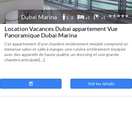
Dubai Marina
1 -2
x1
x1
Location Vacances Dubai appartement Vue
Panoramique Dubai Marina
Cet appartement d'une chambre entièrement meublé comprend un
immense salon et salle à manger, une cuisine entièrement équipée
avec des appareils de haute qualité, un dressing et une grande
chambre principale[....]
Voir les détails