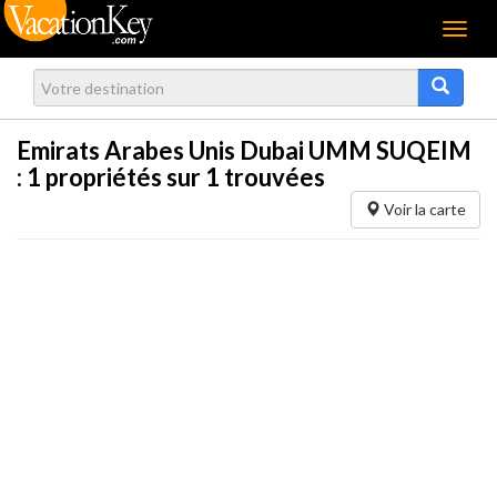
Menu
Emirats Arabes Unis Dubai UMM SUQEIM
:
1
propriétés sur 1 trouvées
Voir la carte