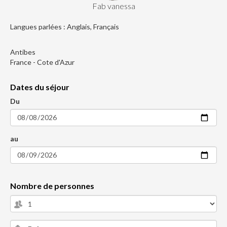
Fab vanessa
Langues parlées : Anglais, Français
Antibes
France - Cote d'Azur
Dates du séjour
Du
au
Nombre de personnes