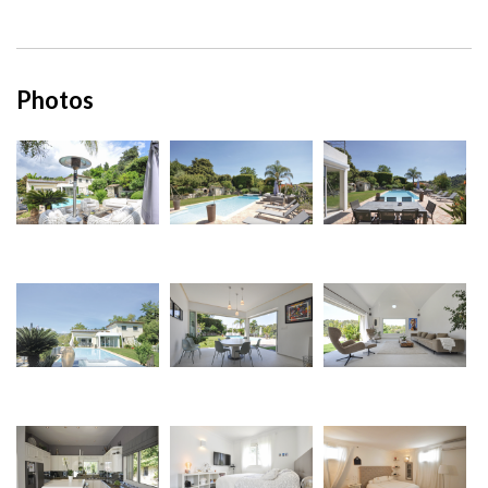
Photos