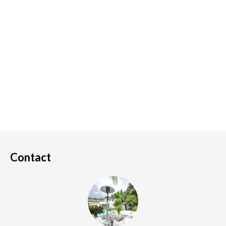
Contact