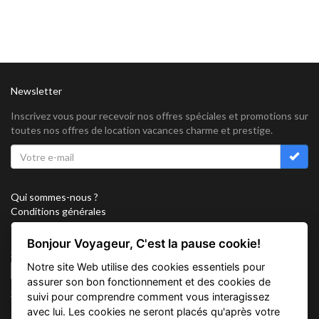
Newsletter
Inscrivez vous pour recevoir nos offres spéciales et promotions sur
toutes nos offres de location vacances charme et prestige.
Qui sommes-nous ?
Conditions générales
Confidentialité
Partenariat
Bonjour Voyageur, C'est la pause cookie!
Sitemap
Notre site Web utilise des cookies essentiels pour
Cookies
assurer son bon fonctionnement et des cookies de
Suivez nous sur
suivi pour comprendre comment vous interagissez
avec lui. Les cookies ne seront placés qu'après votre