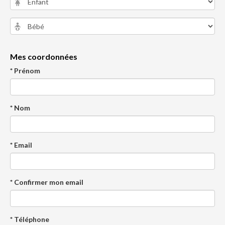
Mes coordonnées
* Prénom
* Nom
* Email
* Confirmer mon email
* Téléphone