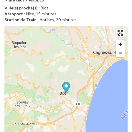
Ville(s) proche(s)
: Biot
Aéroport
: Nice, 15 minutes
Station de Train
: Antibes, 20 minutes