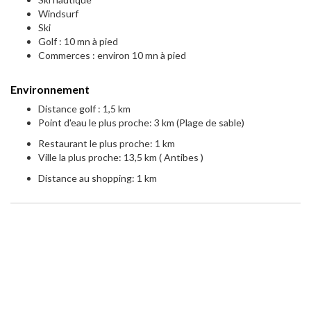
Windsurf
Ski
Golf : 10 mn à pied
Commerces : environ 10 mn à pied
Environnement
Distance golf : 1,5 km
Point d'eau le plus proche: 3 km (Plage de sable)
Restaurant le plus proche: 1 km
Ville la plus proche: 13,5 km ( Antibes )
Distance au shopping: 1 km