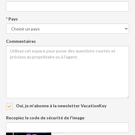
* Pays
Commentaires
Oui, je m'abonne à la newsletter VacationKey
Recopiez le code de sécurité de l'image