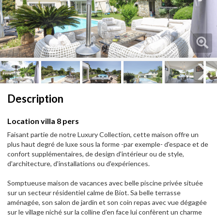
Next
Next
Description
Location villa 8 pers
Faisant partie de notre Luxury Collection, cette maison offre un
plus haut degré de luxe sous la forme -par exemple- d'espace et de
confort supplémentaires, de design d'intérieur ou de style,
d'architecture, d'installations ou d'expériences.
Somptueuse maison de vacances avec belle piscine privée située
sur un secteur résidentiel calme de Biot. Sa belle terrasse
aménagée, son salon de jardin et son coin repas avec vue dégagée
sur le village niché sur la colline d'en face lui confèrent un charme