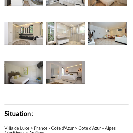
Situation :
Villa de Luxe > France - Cote d'Azur > Cote d'Azur - Alpes
Maritimes > Antibes