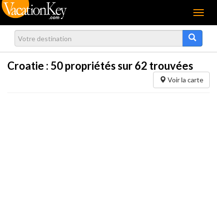
Menu
Croatie :
50
propriétés sur 62 trouvées
Voir la carte