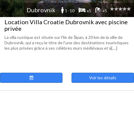
Dubrovnik
1 -10
x5
x5
Location Villa Croatie Dubrovnik avec piscine
privée
La villa rustique est située sur l'île de Šipan, à 20 km de la ville de
Dubrovnik, qui a reçu le titre de l'une des destinations touristiques
les plus prisées grâce à ses célèbres murs médiévaux et à[....]
Voir les détails