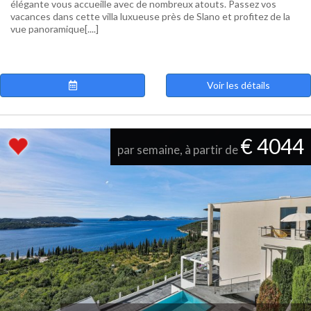
élégante vous accueille avec de nombreux atouts. Passez vos
vacances dans cette villa luxueuse près de Slano et profitez de la
vue panoramique[....]
Voir les détails
€ 4044
par semaine, à partir de