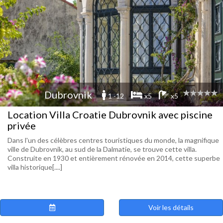
Dubrovnik
1 -12
x5
x5
Location Villa Croatie Dubrovnik avec piscine
privée
Dans l'un des célèbres centres touristiques du monde, la magnifique
ville de Dubrovnik, au sud de la Dalmatie, se trouve cette villa.
Construite en 1930 et entièrement rénovée en 2014, cette superbe
villa historique[....]
Voir les détails