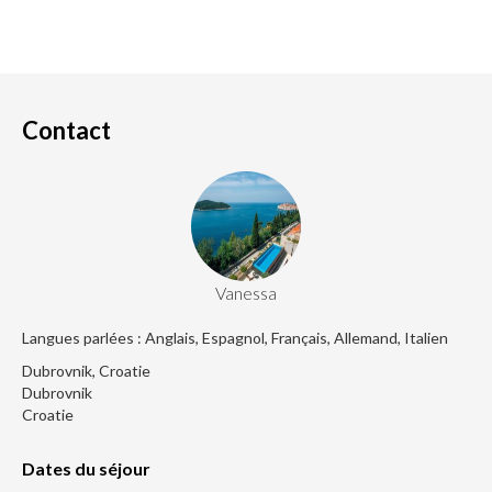
Contact
Vanessa
Langues parlées : Anglais, Espagnol, Français, Allemand, Italien
Dubrovnik, Croatie
Dubrovnik
Croatie
Dates du séjour