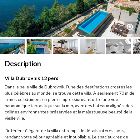
Next
Next
Description
Villa Dubrovnik 12 pers
Dans la belle ville de Dubrovnik, l'une des destinations croates les
plus célèbres au monde, se trouve cette villa. À seulement 70 m de
la mer, ce bâtiment en pierre impressionnant offre une vue
panoramique fantastique sur la mer, avec des bateaux alignés, des
collines environnantes préservées et la majestueuse beauté de la
vieille ville.
L'intérieur élégant de la villa est rempli de détails intéressants,
rendant votre séjour agréable et inoubliable. Le spacieux rez-de-