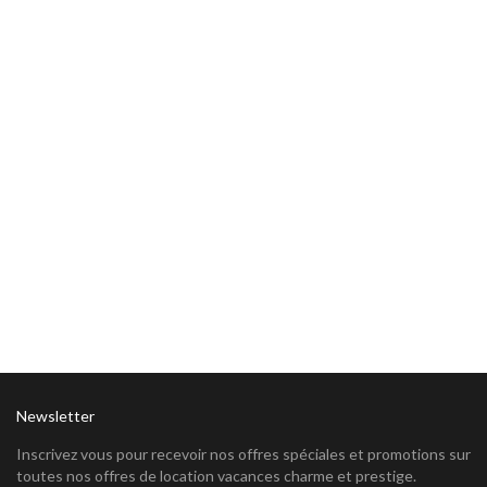
Newsletter
Inscrivez vous pour recevoir nos offres spéciales et promotions sur
toutes nos offres de location vacances charme et prestige.