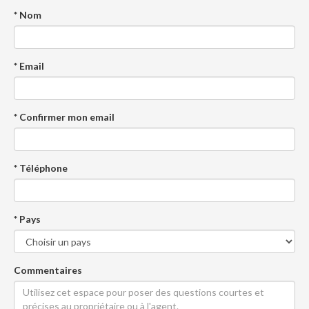
* Nom
* Email
* Confirmer mon email
* Téléphone
* Pays
Commentaires