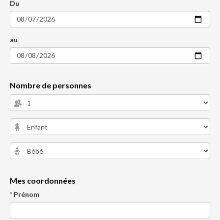
Du
au
Nombre de personnes
Mes coordonnées
* Prénom