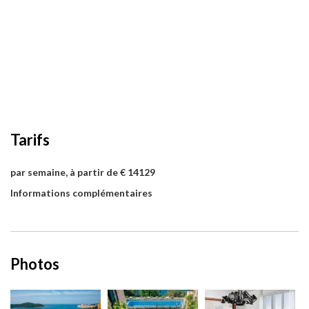
Tarifs
par semaine, à partir de € 14129
Informations complémentaires
Photos