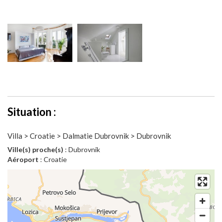
Situation :
Villa > Croatie > Dalmatie Dubrovnik > Dubrovnik
Ville(s) proche(s)
: Dubrovnik
Aéroport
: Croatie