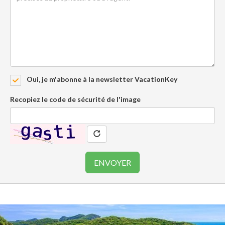
Oui, je m'abonne à la newsletter VacationKey
Recopiez le code de sécurité de l'image