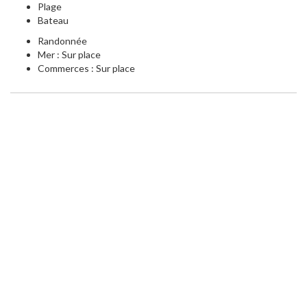
Plage
Bateau
Randonnée
Mer : Sur place
Commerces : Sur place