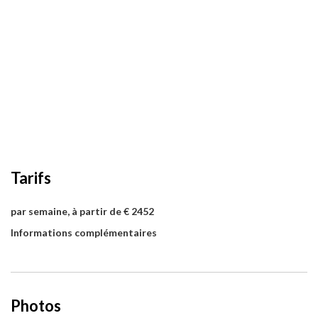
Tarifs
par semaine, à partir de € 2452
Informations complémentaires
Photos