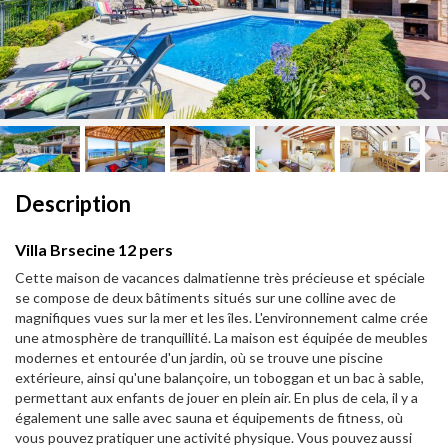
Next
Next
Description
Villa Brsecine 12 pers
Cette maison de vacances dalmatienne très précieuse et spéciale
se compose de deux bâtiments situés sur une colline avec de
magnifiques vues sur la mer et les îles. L'environnement calme crée
une atmosphère de tranquillité. La maison est équipée de meubles
modernes et entourée d'un jardin, où se trouve une piscine
extérieure, ainsi qu'une balançoire, un toboggan et un bac à sable,
permettant aux enfants de jouer en plein air. En plus de cela, il y a
également une salle avec sauna et équipements de fitness, où
vous pouvez pratiquer une activité physique. Vous pouvez aussi