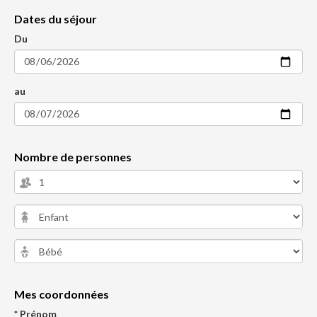
Dates du séjour
Du
au
Nombre de personnes
Mes coordonnées
* Prénom