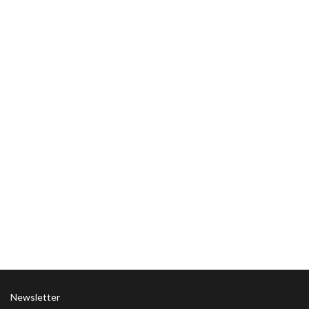
Newsletter