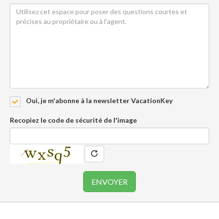
Oui, je m'abonne à la newsletter VacationKey
Recopiez le code de sécurité de l'image