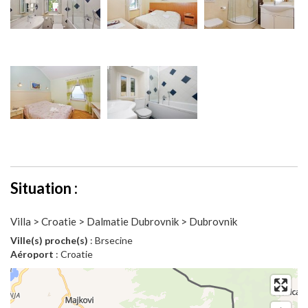
Situation :
Villa > Croatie > Dalmatie Dubrovnik > Dubrovnik
Ville(s) proche(s)
: Brsecine
Aéroport
: Croatie