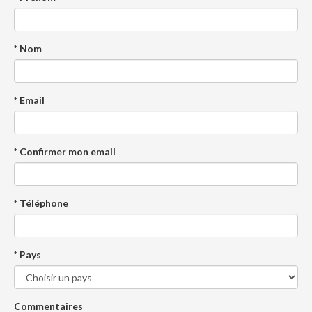
* Nom
* Email
* Confirmer mon email
* Téléphone
* Pays
Commentaires