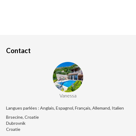
Contact
Vanessa
Langues parlées : Anglais, Espagnol, Français, Allemand, Italien
Brsecine, Croatie
Dubrovnik
Croatie