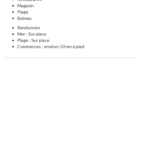
Magasin
Plage
Bateau
Randonnée
Mer : Sur place
Plage : Sur place
Commerces : environ 10 mn à pied