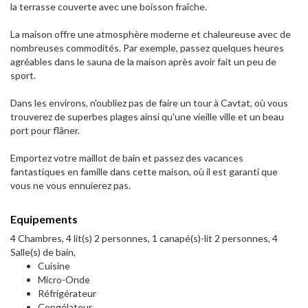
la terrasse couverte avec une boisson fraîche.
La maison offre une atmosphère moderne et chaleureuse avec de
nombreuses commodités. Par exemple, passez quelques heures
agréables dans le sauna de la maison après avoir fait un peu de
sport.
Dans les environs, n'oubliez pas de faire un tour à Cavtat, où vous
trouverez de superbes plages ainsi qu'une vieille ville et un beau
port pour flâner.
Emportez votre maillot de bain et passez des vacances
fantastiques en famille dans cette maison, où il est garanti que
vous ne vous ennuierez pas.
Equipements
4 Chambres, 4 lit(s) 2 personnes, 1 canapé(s)-lit 2 personnes, 4
Salle(s) de bain,
Cuisine
Micro-Onde
Réfrigérateur
Congélateur