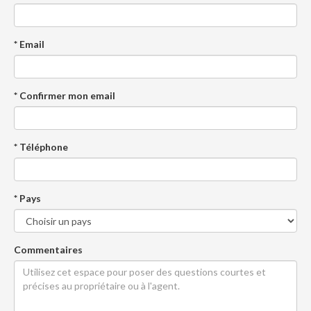
* Email
* Confirmer mon email
* Téléphone
* Pays
Commentaires