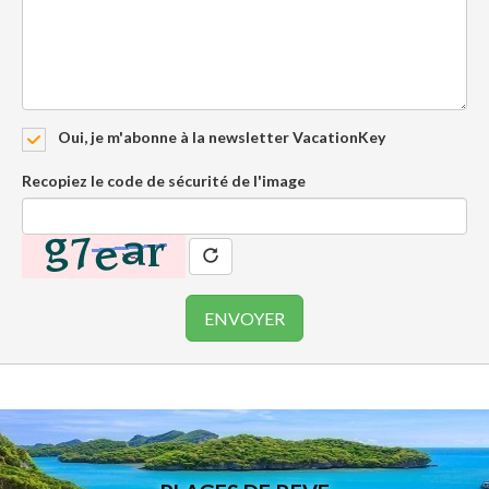
Oui, je m'abonne à la newsletter VacationKey
Recopiez le code de sécurité de l'image