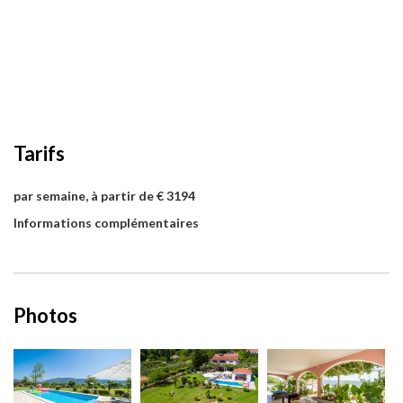
Tarifs
par semaine, à partir de € 3194
Informations complémentaires
Photos