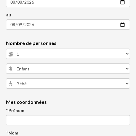
au
Nombre de personnes
Mes coordonnées
* Prénom
* Nom