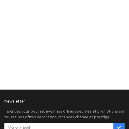
Newsletter
Inscrivez vous pour recevoir nos offres spéciales et promotions sur
toutes nos offres de location vacances charme et prestige.