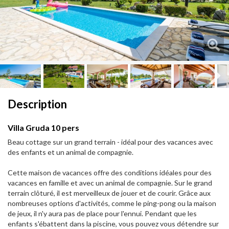
Next
Next
Description
Villa Gruda 10 pers
Beau cottage sur un grand terrain - idéal pour des vacances avec
des enfants et un animal de compagnie.
Cette maison de vacances offre des conditions idéales pour des
vacances en famille et avec un animal de compagnie. Sur le grand
terrain clôturé, il est merveilleux de jouer et de courir. Grâce aux
nombreuses options d'activités, comme le ping-pong ou la maison
de jeux, il n'y aura pas de place pour l'ennui. Pendant que les
enfants s'ébattent dans la piscine, vous pouvez vous détendre sur