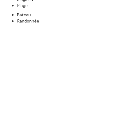
Plage
Bateau
Randonnée