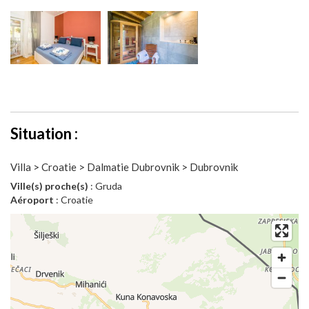
Situation :
Villa > Croatie > Dalmatie Dubrovnik > Dubrovnik
Ville(s) proche(s)
: Gruda
Aéroport
: Croatie