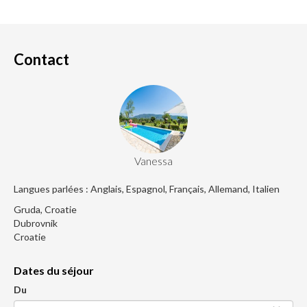
Contact
Vanessa
Langues parlées : Anglais, Espagnol, Français, Allemand, Italien
Gruda, Croatie
Dubrovnik
Croatie
Dates du séjour
Du