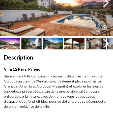
Next
Next
Description
Villa 12 Pers. Priego
Bienvenue à Villa Campina, un charmant B&B près de Priego de
Cordoba au cœur de l'Andalousie, idéalement placé pour visiter
Grenade (Alhambra), Cordoue (Mezquita) et explorer les Sierras
Subbéticas préservées. Situé dans une paisible vallée fluviale
entourée par la nature, avec de grandes vues et beaucoup
d'espace, c'est l'endroit idéal pour se détendre et se déconnecter
de la vie trépidante de la ville.