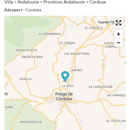
Villa > Andalousie > Provinces Andalousie > Cordoue
Aéroport
: Cordoba