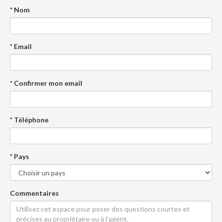
* Nom
* Email
* Confirmer mon email
* Téléphone
* Pays
Commentaires