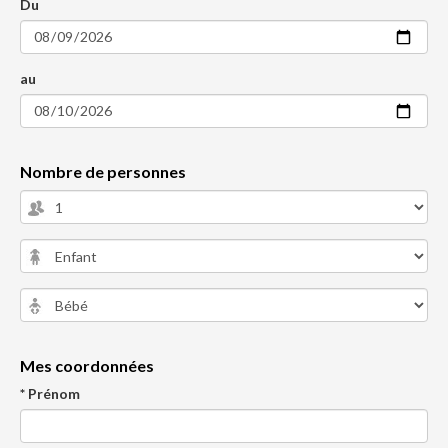
Du
au
Nombre de personnes
Mes coordonnées
* Prénom