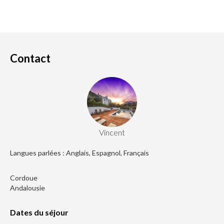
Contact
Vincent
Langues parlées : Anglais, Espagnol, Français
Cordoue
Andalousie
Dates du séjour