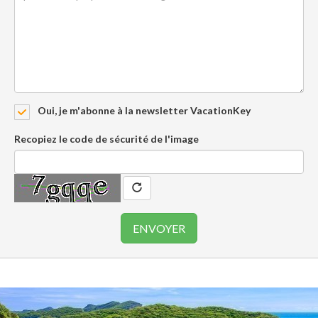
Oui, je m'abonne à la newsletter VacationKey
Recopiez le code de sécurité de l'image