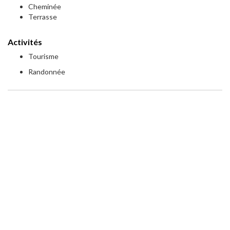
Cheminée
Terrasse
Activités
Tourisme
Randonnée