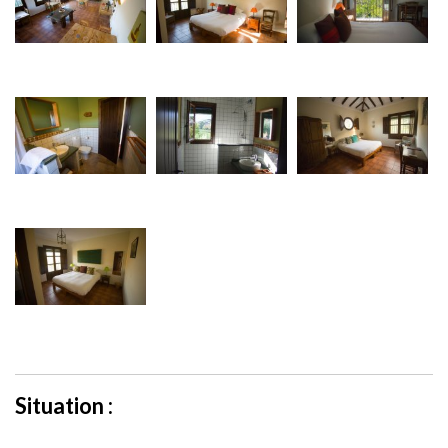
Situation :