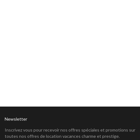
Newsletter
Inscrivez vous pour recevoir nos offres spéciales et promotions sur
toutes nos offres de location vacances charme et prestige.