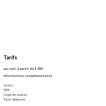
Tarifs
par nuit, à partir de € 380
Informations complémentaires
Inclus :
Wifi
Linge de maison
Petit-déjeuner