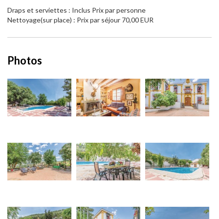
Draps et serviettes : Inclus Prix par personne
Nettoyage(sur place) : Prix par séjour 70,00 EUR
Photos