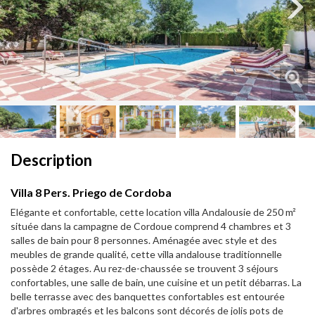
Next
Next
Description
Villa 8 Pers. Priego de Cordoba
Elégante et confortable, cette location villa Andalousie de 250 m²
située dans la campagne de Cordoue comprend 4 chambres et 3
salles de bain pour 8 personnes. Aménagée avec style et des
meubles de grande qualité, cette villa andalouse traditionnelle
possède 2 étages. Au rez-de-chaussée se trouvent 3 séjours
confortables, une salle de bain, une cuisine et un petit débarras. La
belle terrasse avec des banquettes confortables est entourée
d'arbres ombragés et les balcons sont décorés de jolis pots de