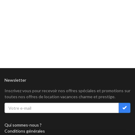
Newsletter
Inscrivez vous pour recevoir nos offres spéciales et promotions sur
toutes nos offres de location vacances charme et prestige.
Qui sommes-nous ?
Conditions générales