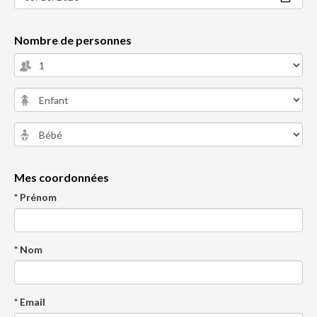
Nombre de personnes
Mes coordonnées
* Prénom
* Nom
* Email