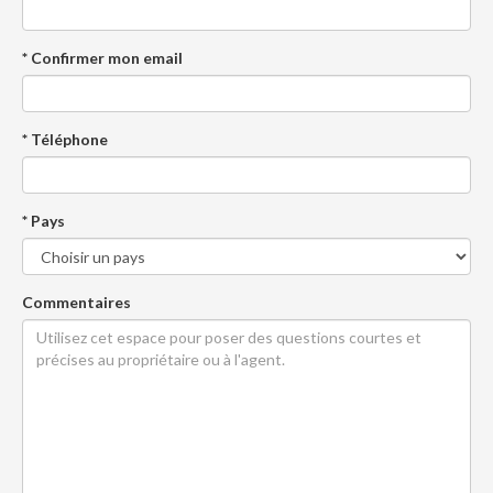
* Confirmer mon email
* Téléphone
* Pays
Commentaires