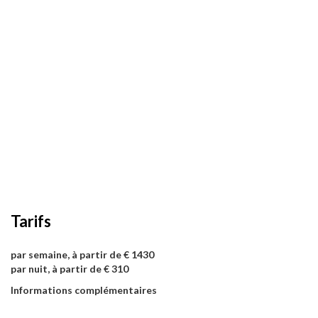
Tarifs
par semaine, à partir de € 1430
par nuit, à partir de € 310
Informations complémentaires