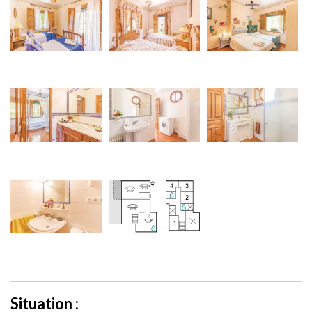
Situation :