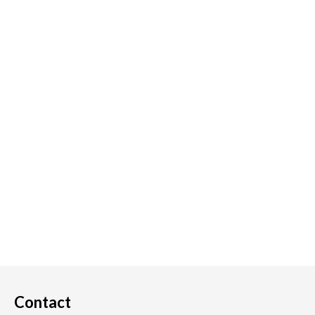
Contact