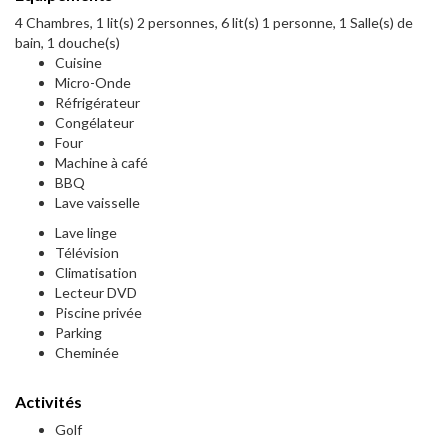
4 Chambres, 1 lit(s) 2 personnes, 6 lit(s) 1 personne, 1 Salle(s) de
bain, 1 douche(s)
Cuisine
Micro-Onde
Réfrigérateur
Congélateur
Four
Machine à café
BBQ
Lave vaisselle
Lave linge
Télévision
Climatisation
Lecteur DVD
Piscine privée
Parking
Cheminée
Activités
Golf