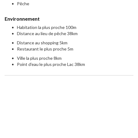
Pêche
Environnement
Habitation la plus proche 100m
Distance au lieu de pêche 38km
Distance au shopping 5km
Restaurant le plus proche 5m
Ville la plus proche 8km
Point d'eau le plus proche Lac 38km