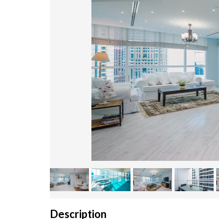
Description