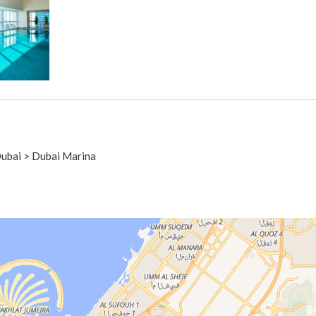
Dubai > Dubai Marina