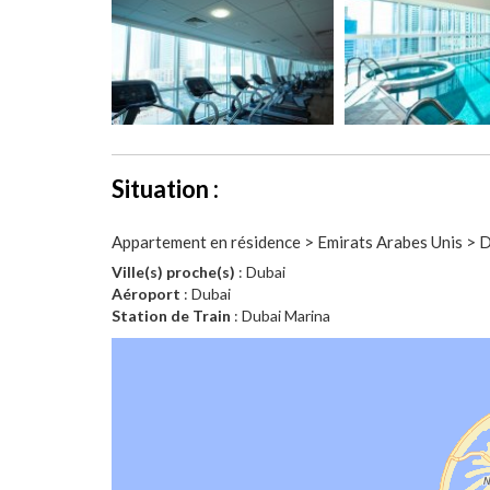
Situation :
Appartement en résidence > Emirats Arabes Unis > 
Ville(s) proche(s)
: Dubai
Aéroport
: Dubai
Station de Train
: Dubai Marina