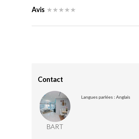
Avis
Contact
Langues parlées : Anglais
BART