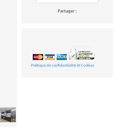
Partager :
Politique de confidentialité et Cookies