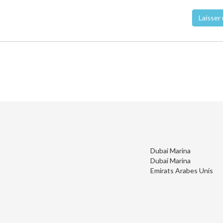
Laisser 
Dubai Marina
Dubai Marina
Emirats Arabes Unis