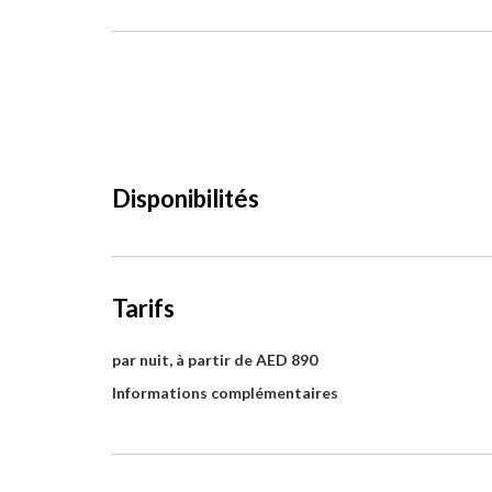
Disponibilités
Tarifs
par nuit, à partir de AED 890
Informations complémentaires