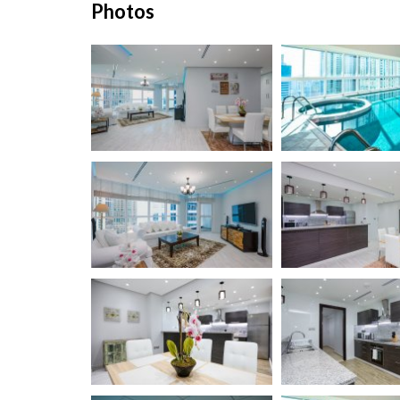
Photos