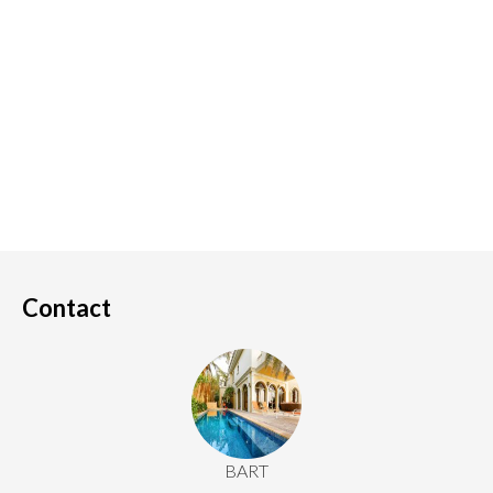
Contact
BART