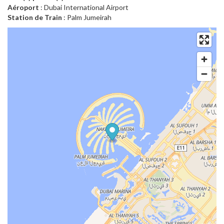
Aéroport
: Dubai International Airport
Station de Train
: Palm Jumeirah