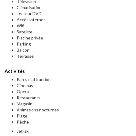
Télévision
Climatisation
Lecteur DVD
Accès internet
Wifi
Satellite
Piscine privée
Parking
Balcon
Terrasse
Activités
Parcs d'attraction
Cinemas
Opera
Restaurants
Magasin
Animations nocturnes
Plage
Pêche
Jet-ski