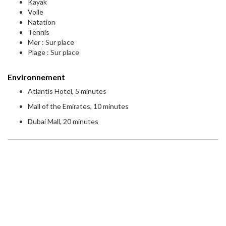
Kayak
Voile
Natation
Tennis
Mer : Sur place
Plage : Sur place
Environnement
Atlantis Hotel, 5 minutes
Mall of the Emirates, 10 minutes
Dubai Mall, 20 minutes