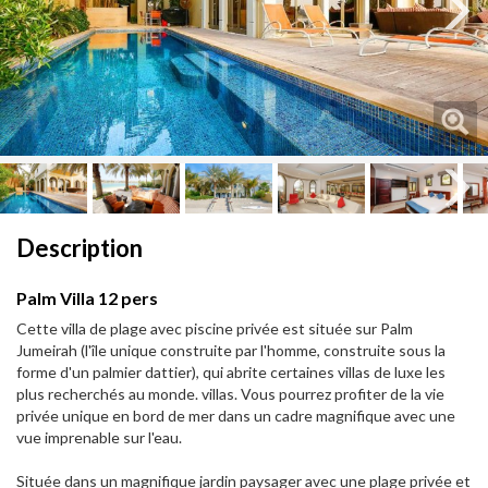
Next
Next
Description
Palm Villa 12 pers
Cette villa de plage avec piscine privée est située sur Palm
Jumeirah (l'île unique construite par l'homme, construite sous la
forme d'un palmier dattier), qui abrite certaines villas de luxe les
plus recherchés au monde. villas. Vous pourrez profiter de la vie
privée unique en bord de mer dans un cadre magnifique avec une
vue imprenable sur l'eau.
Située dans un magnifique jardin paysager avec une plage privée et