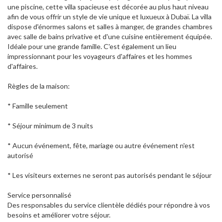
une piscine, cette villa spacieuse est décorée au plus haut niveau
afin de vous offrir un style de vie unique et luxueux à Dubaï. La villa
dispose d'énormes salons et salles à manger, de grandes chambres
avec salle de bains privative et d'une cuisine entièrement équipée.
Idéale pour une grande famille. C'est également un lieu
impressionnant pour les voyageurs d'affaires et les hommes
d'affaires.
Règles de la maison:
* Famille seulement
* Séjour minimum de 3 nuits
* Aucun événement, fête, mariage ou autre événement n'est
autorisé
* Les visiteurs externes ne seront pas autorisés pendant le séjour
Service personnalisé
Des responsables du service clientèle dédiés pour répondre à vos
besoins et améliorer votre séjour.