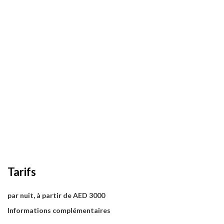
Tarifs
par nuit, à partir de AED 3000
Informations complémentaires