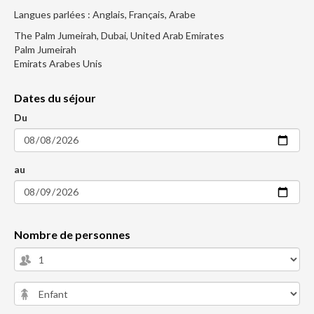
Langues parlées : Anglais, Français, Arabe
The Palm Jumeirah, Dubai, United Arab Emirates
Palm Jumeirah
Emirats Arabes Unis
Dates du séjour
Du
au
Nombre de personnes