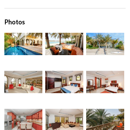
Photos