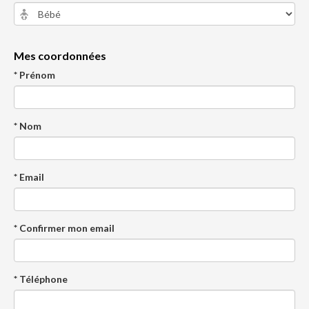
Mes coordonnées
* Prénom
* Nom
* Email
* Confirmer mon email
* Téléphone