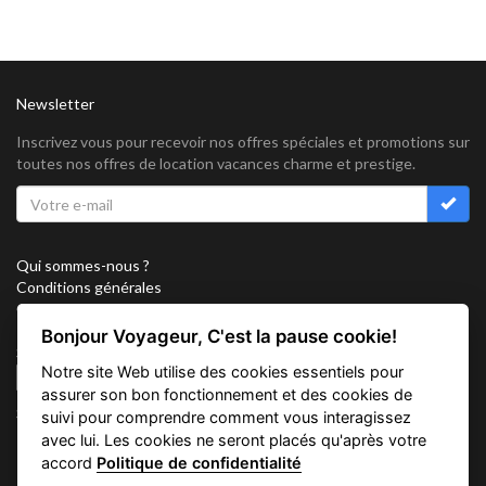
Newsletter
Inscrivez vous pour recevoir nos offres spéciales et promotions sur
toutes nos offres de location vacances charme et prestige.
Qui sommes-nous ?
Conditions générales
Confidentialité
Partenariat
Bonjour Voyageur, C'est la pause cookie!
Sitemap
Notre site Web utilise des cookies essentiels pour
Cookies
assurer son bon fonctionnement et des cookies de
Suivez nous sur
suivi pour comprendre comment vous interagissez
avec lui. Les cookies ne seront placés qu'après votre
accord
Politique de confidentialité