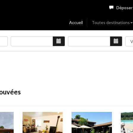
Déposer
Accueil
Toutes destinations
rouvées