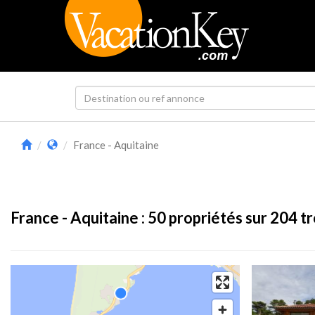
France - Aquitaine
France - Aquitaine :
50
propriétés sur 204 t