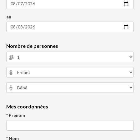
au
Nombre de personnes
Mes coordonnées
* Prénom
* Nom