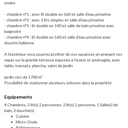
ondes
- chambre n°1 : avec lit double en 160 et salle d'eau privative
- chambre n°2 : avec 2 lits simples et salle d'eau privative
- chambre n°3 : lit double en 140 et salle de bain privative avec
baignoire
- chambre n°4 : lit double en 160 et salle d'eau privative avec
douche italienne
A l'extérieur vous pourrez profiter de vos vacances en prenant vos
repas sur la grande terrasse exposée à l'ouest et aménagée, avec
table, transats, plancha, salon de jardin
jardin clos de 1700 m²
Possibilité de stationner plusieurs voitures dans la propriété
Equipements
4 Chambres, 3 lit(s) 2 personnes, 2 lit(s) 1 personne, 1 Salle(s) de
bain, 3 douche(s)
Cuisine
Micro-Onde
Réfrigérateur