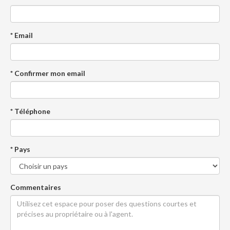
* Email
* Confirmer mon email
* Téléphone
* Pays
Commentaires