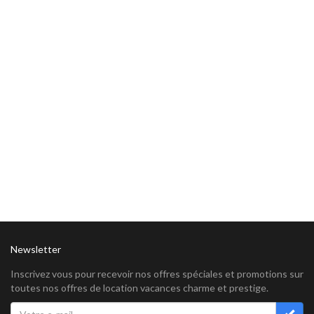
Newsletter
Inscrivez vous pour recevoir nos offres spéciales et promotions sur
toutes nos offres de location vacances charme et prestige.