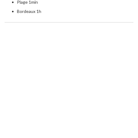
Plage 1min
Bordeaux 1h