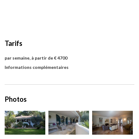
Tarifs
par semaine, à partir de € 4700
Informations complémentaires
Photos