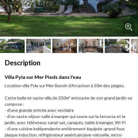
Next
Next
Description
Villa Pyla sur Mer Pieds dans l'eau
Location villa Pyla sur Mer Bassin d'Arcachon à 50m des plages.
Cette belle et vaste villa de 250m² entourée de son grand jardin se
compose :
- d'une grande entrée avec vestiaire
- d'un vaste séjour-salle à manger qui ouvre sur la terrasse et le
jardin, avec téléviseur, canal-sat, canapés, table à manger, WI-FI
- d'une cuisine indépendante entièrement équipée :grand four,
plaque induction, réfrigérateur américain,lave-vaisselle, micro-