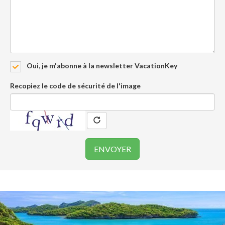
Oui, je m'abonne à la newsletter VacationKey
Recopiez le code de sécurité de l'image