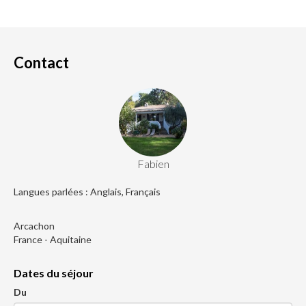
Contact
Fabien
Langues parlées : Anglais, Français
Arcachon
France - Aquitaine
Dates du séjour
Du